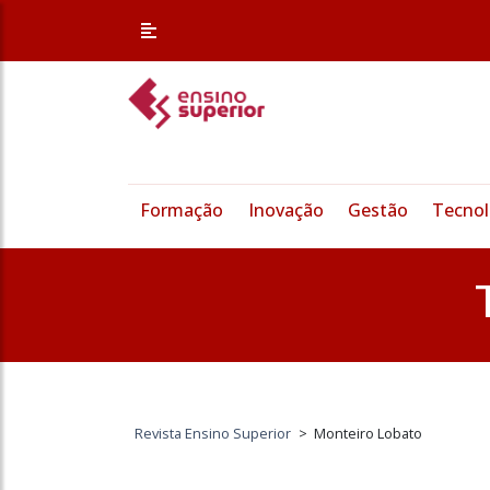
Formação
Inovação
Gestão
Tecnol
Revista Ensino Superior
>
Monteiro Lobato