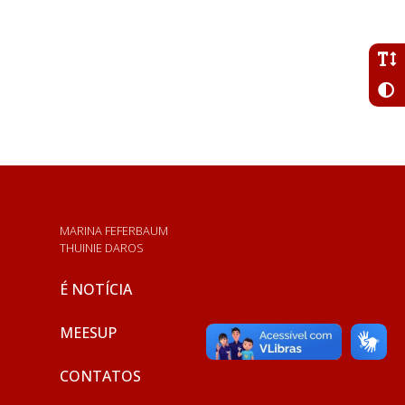
MARINA FEFERBAUM
THUINIE DAROS
É NOTÍCIA
MEESUP
CONTATOS