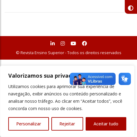
© Revista Ensino Superior - Todos os direitos reservados
Valorizamos sua privacidade
Utilizamos cookies para aprimorar sua experiência de
navegação, exibir anúncios ou conteúdo personalizado e
analisar nosso tráfego. Ao clicar em “Aceitar todos”, você
concorda com nosso uso de cookies.
Personalizar
Rejeitar
Aceitar tudo