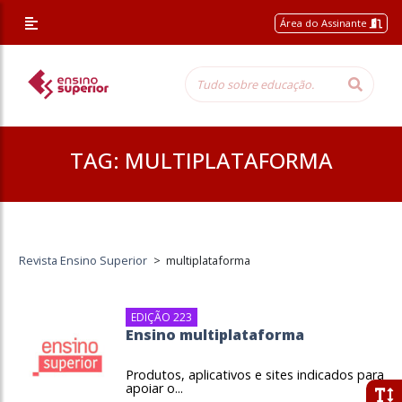
Área do Assinante
TAG:
MULTIPLATAFORMA
Revista Ensino Superior
>
multiplataforma
EDIÇÃO 223
Ensino multiplataforma
Produtos, aplicativos e sites indicados para
apoiar o...