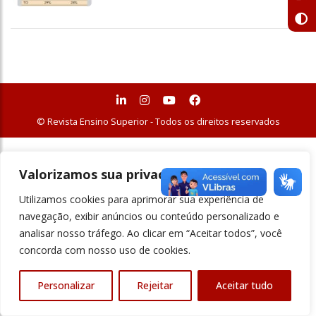
© Revista Ensino Superior - Todos os direitos reservados
Valorizamos sua privacidade
Utilizamos cookies para aprimorar sua experiência de
navegação, exibir anúncios ou conteúdo personalizado e
analisar nosso tráfego. Ao clicar em “Aceitar todos”, você
concorda com nosso uso de cookies.
Personalizar
Rejeitar
Aceitar tudo