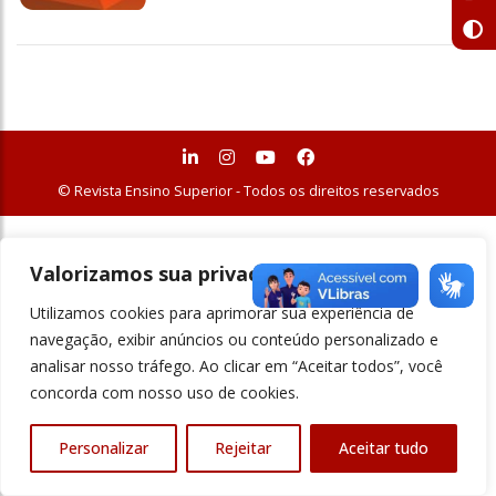
© Revista Ensino Superior - Todos os direitos reservados
Valorizamos sua privacidade
Utilizamos cookies para aprimorar sua experiência de
navegação, exibir anúncios ou conteúdo personalizado e
analisar nosso tráfego. Ao clicar em “Aceitar todos”, você
concorda com nosso uso de cookies.
Personalizar
Rejeitar
Aceitar tudo