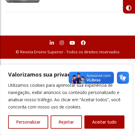
© Revista Ensino Superior - Todos os direitos reservados
Valorizamos sua privacidade
Utilizamos cookies para aprimorar sua experiência de
navegação, exibir anúncios ou conteúdo personalizado e
analisar nosso tráfego. Ao clicar em “Aceitar todos”, você
concorda com nosso uso de cookies.
Personalizar
Rejeitar
Aceitar tudo