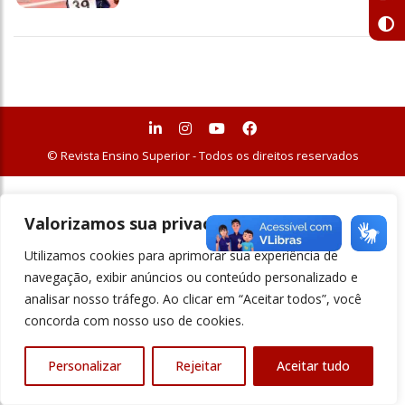
© Revista Ensino Superior - Todos os direitos reservados
Valorizamos sua privacidade
Utilizamos cookies para aprimorar sua experiência de
navegação, exibir anúncios ou conteúdo personalizado e
analisar nosso tráfego. Ao clicar em “Aceitar todos”, você
concorda com nosso uso de cookies.
Personalizar
Rejeitar
Aceitar tudo