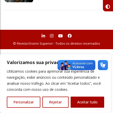
© Revista Ensino Superior - Todos os direitos reservados
Valorizamos sua privacidade
Utilizamos cookies para aprimorar sua experiência de
navegação, exibir anúncios ou conteúdo personalizado e
analisar nosso tráfego. Ao clicar em “Aceitar todos”, você
concorda com nosso uso de cookies.
Personalizar
Rejeitar
Aceitar tudo