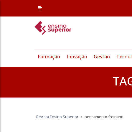
Formação
Inovação
Gestão
Tecnol
TA
Revista Ensino Superior
>
pensamento freiriano