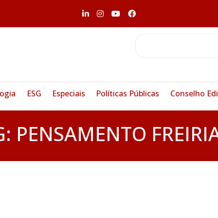
ogia
ESG
Especiais
Políticas Públicas
Conselho Edi
G:
PENSAMENTO FREIRI