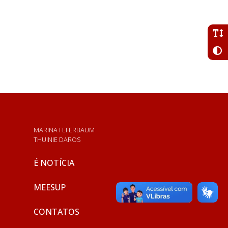
MARINA FEFERBAUM
THUINIE DAROS
É NOTÍCIA
MEESUP
CONTATOS