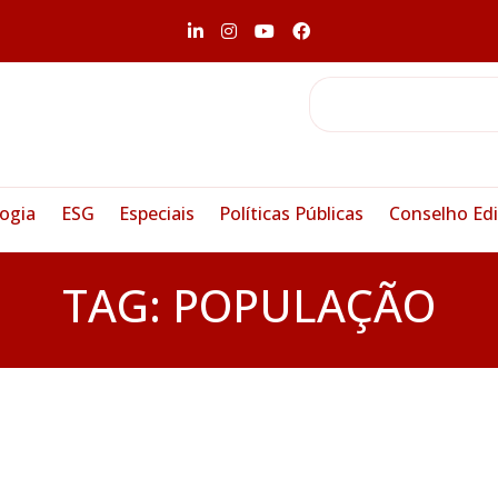
ogia
ESG
Especiais
Políticas Públicas
Conselho Edi
TAG:
POPULAÇÃO