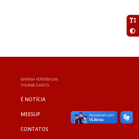
MARINA FEFERBAUM
THUINIE DAROS
É NOTÍCIA
MEESUP
CONTATOS