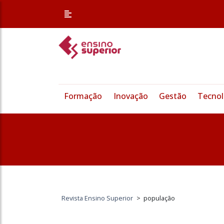
Formação
Inovação
Gestão
Tecnol
Revista Ensino Superior
>
população