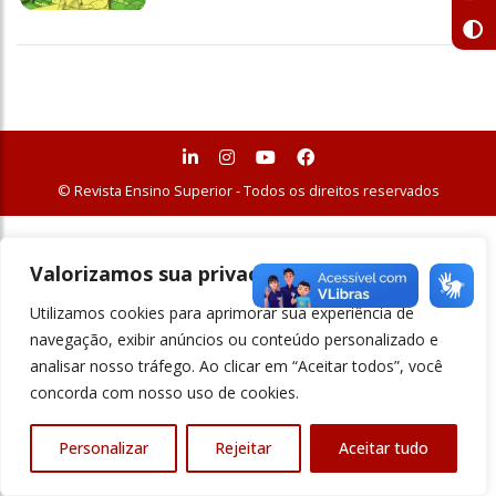
© Revista Ensino Superior - Todos os direitos reservados
Valorizamos sua privacidade
Utilizamos cookies para aprimorar sua experiência de
navegação, exibir anúncios ou conteúdo personalizado e
analisar nosso tráfego. Ao clicar em “Aceitar todos”, você
concorda com nosso uso de cookies.
Personalizar
Rejeitar
Aceitar tudo