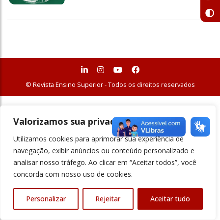
© Revista Ensino Superior - Todos os direitos reservados
Valorizamos sua privacidade
Utilizamos cookies para aprimorar sua experiência de
navegação, exibir anúncios ou conteúdo personalizado e
analisar nosso tráfego. Ao clicar em “Aceitar todos”, você
concorda com nosso uso de cookies.
Personalizar
Rejeitar
Aceitar tudo