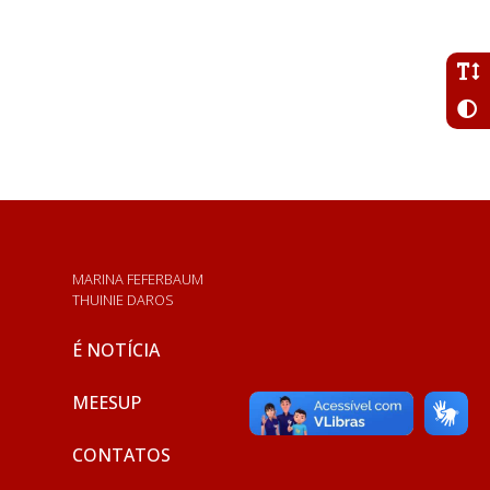
MARINA FEFERBAUM
THUINIE DAROS
É NOTÍCIA
MEESUP
CONTATOS