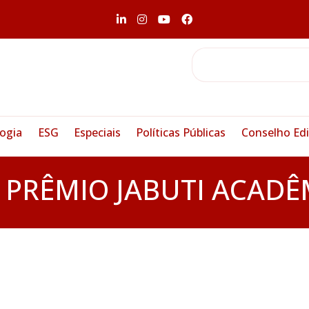
ogia
ESG
Especiais
Políticas Públicas
Conselho Edi
:
PRÊMIO JABUTI ACADÊ