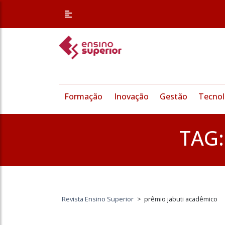
Formação
Inovação
Gestão
Tecnol
TAG
Revista Ensino Superior
>
prêmio jabuti acadêmico