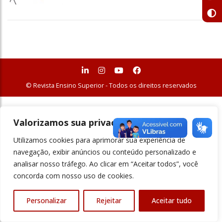
© Revista Ensino Superior - Todos os direitos reservados
Valorizamos sua privacidade
Utilizamos cookies para aprimorar sua experiência de
navegação, exibir anúncios ou conteúdo personalizado e
analisar nosso tráfego. Ao clicar em “Aceitar todos”, você
concorda com nosso uso de cookies.
Personalizar
Rejeitar
Aceitar tudo