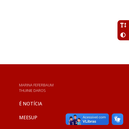
MARINA FEFERBAUM
THUINIE DAROS
É NOTÍCIA
MEESUP