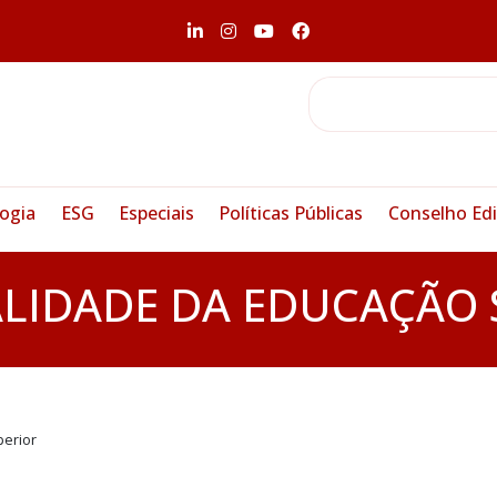
ogia
ESG
Especiais
Políticas Públicas
Conselho Edi
LIDADE DA EDUCAÇÃO 
perior