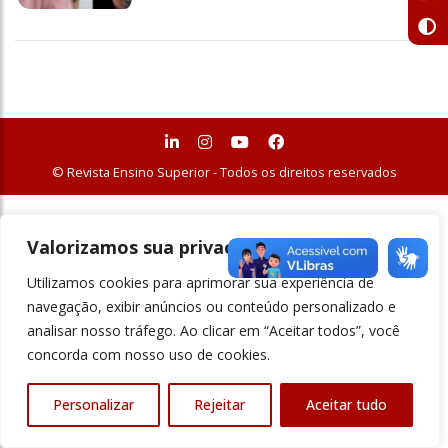
© Revista Ensino Superior - Todos os direitos reservados
Valorizamos sua privacidade
Utilizamos cookies para aprimorar sua experiência de
navegação, exibir anúncios ou conteúdo personalizado e
analisar nosso tráfego. Ao clicar em “Aceitar todos”, você
concorda com nosso uso de cookies.
Personalizar
Rejeitar
Aceitar tudo