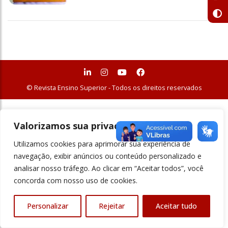
© Revista Ensino Superior - Todos os direitos reservados
Valorizamos sua privacidade
Utilizamos cookies para aprimorar sua experiência de
navegação, exibir anúncios ou conteúdo personalizado e
analisar nosso tráfego. Ao clicar em “Aceitar todos”, você
concorda com nosso uso de cookies.
Personalizar
Rejeitar
Aceitar tudo