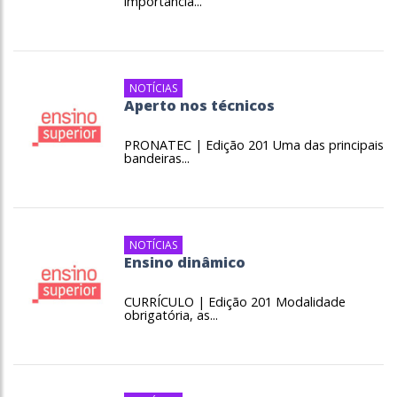
importância...
NOTÍCIAS
Aperto nos técnicos
PRONATEC | Edição 201 Uma das principais
bandeiras...
NOTÍCIAS
Ensino dinâmico
CURRÍCULO | Edição 201 Modalidade
obrigatória, as...