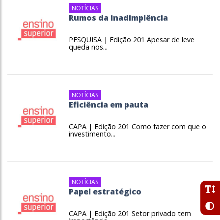
NOTÍCIAS
Rumos da inadimplência
PESQUISA | Edição 201 Apesar de leve
queda nos...
NOTÍCIAS
Eficiência em pauta
CAPA | Edição 201 Como fazer com que o
investimento...
NOTÍCIAS
Papel estratégico
CAPA | Edição 201 Setor privado tem