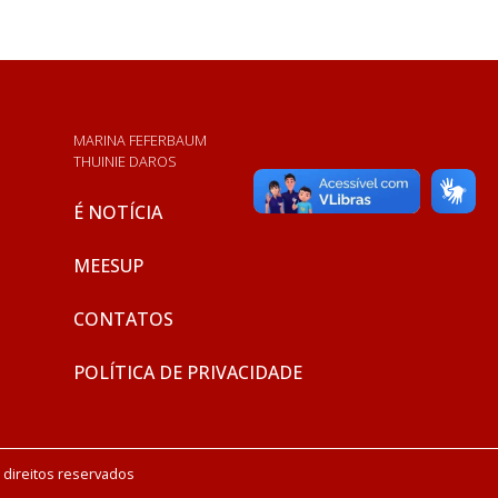
MARINA FEFERBAUM
THUINIE DAROS
É NOTÍCIA
MEESUP
CONTATOS
POLÍTICA DE PRIVACIDADE
 direitos reservados