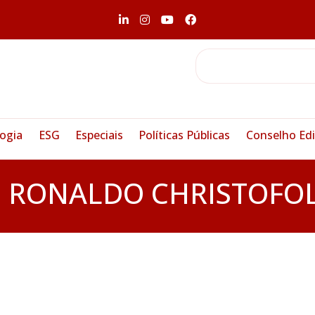
ogia
ESG
Especiais
Políticas Públicas
Conselho Edi
:
RONALDO CHRISTOFOL