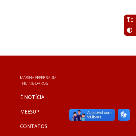
MARINA FEFERBAUM
THUINIE DAROS
É NOTÍCIA
MEESUP
CONTATOS