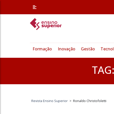
Formação
Inovação
Gestão
Tecnol
TAG
Revista Ensino Superior
>
Ronaldo Christofoletti