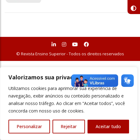
© Revista Ensino Superior - Todos os direitos reservados
Valorizamos sua privacidade
Utilizamos cookies para aprimorar sua experiência de
navegação, exibir anúncios ou conteúdo personalizado e
analisar nosso tráfego. Ao clicar em “Aceitar todos”, você
concorda com nosso uso de cookies.
Personalizar
Rejeitar
Aceitar tudo