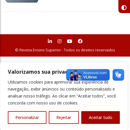
© Revista Ensino Superior - Todos os direitos reservados
Valorizamos sua privacidade
Utilizamos cookies para aprimorar sua experiência de
navegação, exibir anúncios ou conteúdo personalizado e
analisar nosso tráfego. Ao clicar em “Aceitar todos”, você
concorda com nosso uso de cookies.
Personalizar
Rejeitar
Aceitar tudo