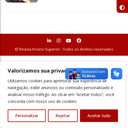
© Revista Ensino Superior - Todos os direitos reservados
Valorizamos sua privacidade
Utilizamos cookies para aprimorar sua experiência de
navegação, exibir anúncios ou conteúdo personalizado e
analisar nosso tráfego. Ao clicar em “Aceitar todos”, você
concorda com nosso uso de cookies.
Personalizar
Rejeitar
Aceitar tudo