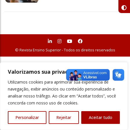
© Revista Ensino Superior - Todos os direitos reservados
Valorizamos sua privacidade
Utilizamos cookies para aprimorar sua experiência de
navegação, exibir anúncios ou conteúdo personalizado e
analisar nosso tráfego. Ao clicar em “Aceitar todos”, você
concorda com nosso uso de cookies.
Personalizar
Rejeitar
Aceitar tudo