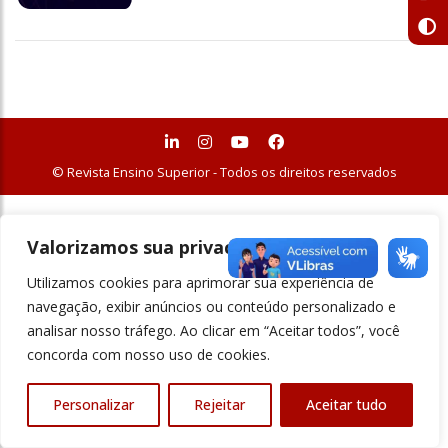
© Revista Ensino Superior - Todos os direitos reservados
Valorizamos sua privacidade
Utilizamos cookies para aprimorar sua experiência de
navegação, exibir anúncios ou conteúdo personalizado e
analisar nosso tráfego. Ao clicar em “Aceitar todos”, você
concorda com nosso uso de cookies.
Personalizar
Rejeitar
Aceitar tudo