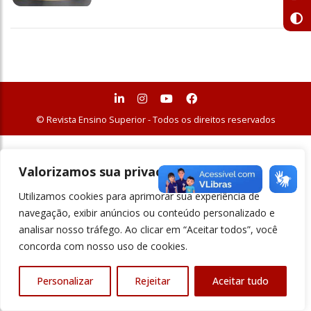
© Revista Ensino Superior - Todos os direitos reservados
Valorizamos sua privacidade
Utilizamos cookies para aprimorar sua experiência de
navegação, exibir anúncios ou conteúdo personalizado e
analisar nosso tráfego. Ao clicar em “Aceitar todos”, você
concorda com nosso uso de cookies.
Personalizar
Rejeitar
Aceitar tudo