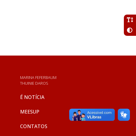
MARINA FEFERBAUM
THUINIE DAROS
É NOTÍCIA
MEESUP
CONTATOS