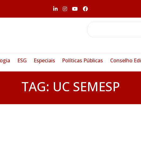
ogia
ESG
Especiais
Políticas Públicas
Conselho Edi
TAG:
UC SEMESP