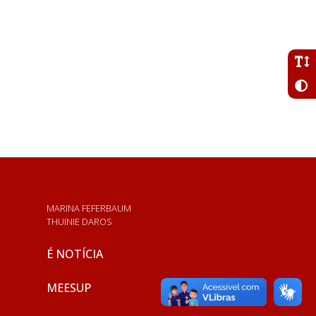
MARINA FEFERBAUM
THUINIE DAROS
É NOTÍCIA
MEESUP