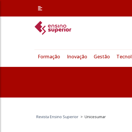
Formação
Inovação
Gestão
Tecnol
Revista Ensino Superior
>
Unicesumar