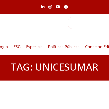
ogia
ESG
Especiais
Políticas Públicas
Conselho Edi
TAG:
UNICESUMAR