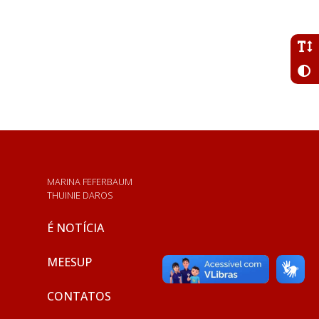
MARINA FEFERBAUM
THUINIE DAROS
É NOTÍCIA
MEESUP
CONTATOS