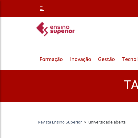
Formação
Inovação
Gestão
Tecnol
T
Revista Ensino Superior
>
universidade aberta