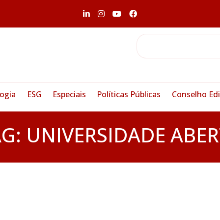
ogia
ESG
Especiais
Políticas Públicas
Conselho Edi
AG:
UNIVERSIDADE ABER