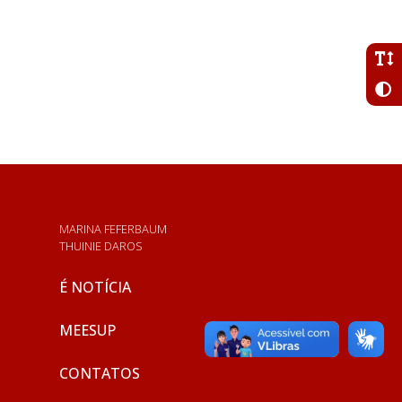
MARINA FEFERBAUM
THUINIE DAROS
É NOTÍCIA
MEESUP
CONTATOS