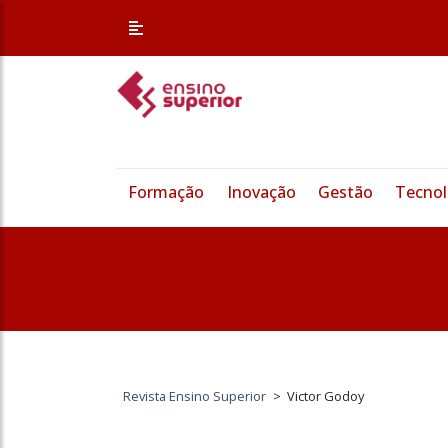
Formação
Inovação
Gestão
Tecnol
Revista Ensino Superior
>
Victor Godoy