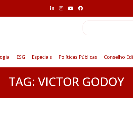
ogia
ESG
Especiais
Políticas Públicas
Conselho Edi
TAG:
VICTOR GODOY