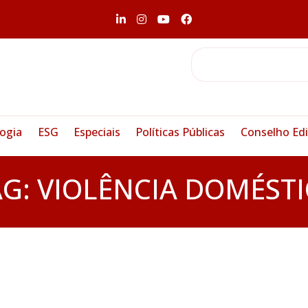
ogia
ESG
Especiais
Políticas Públicas
Conselho Edi
AG:
VIOLÊNCIA DOMÉSTI