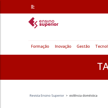
Formação
Inovação
Gestão
Tecnol
T
Revista Ensino Superior
>
violência doméstica