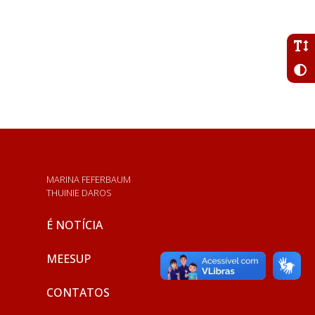
MARINA FEFERBAUM
THUINIE DAROS
É NOTÍCIA
MEESUP
CONTATOS