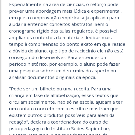
Especialmente na área de ciências, o reforço pode
prever uma abordagem mais lúdica e experimental,
em que a comprovação empírica seja aplicada para
ajudar a entender conceitos abstratos. Sem o
cronograma rígido das aulas regulares, é possível
ampliar os contextos da matéria e dedicar mais
tempo à compreensão do ponto exato em que reside
a dúvida do aluno, que tipo de raciocínio ele não está
conseguindo desenvolver. Para entender um
período histórico, por exemplo, o aluno pode fazer
uma pesquisa sobre um determinado aspecto ou
analisar documentos originais da época.
"Pode ser um bilhete ou uma receita. Para uma
criança em fase de alfabetização, esses textos que
circulam socialmente, não só na escola, ajudam a ter
um contato concreto com a escrita e mostram que
existem outros produtos possíveis para além da
redação", declara a coordenadora do curso de
psicopedagogia do Instituto Sedes Sapientiae,