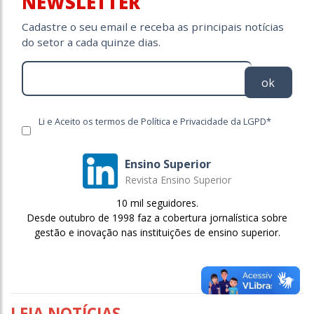
NEWSLETTER
Cadastre o seu email e receba as principais notícias
do setor a cada quinze dias.
ok
Li e Aceito os termos de Política e Privacidade da LGPD*
Ensino Superior
Revista Ensino Superior
10 mil seguidores.
Desde outubro de 1998 faz a cobertura jornalística sobre
gestão e inovação nas instituições de ensino superior.
LEIA NOTÍCIAS