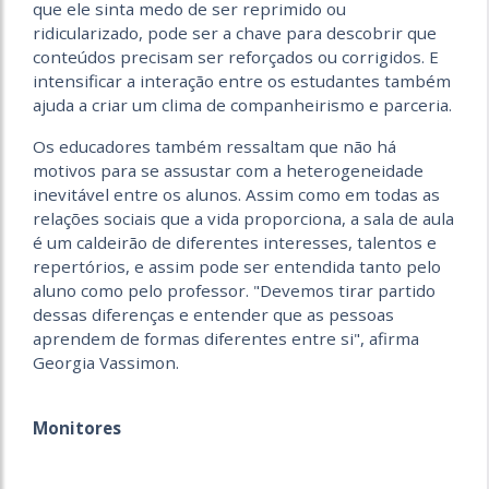
que ele sinta medo de ser reprimido ou
ridicularizado, pode ser a chave para descobrir que
conteúdos precisam ser reforçados ou corrigidos. E
intensificar a interação entre os estudantes também
ajuda a criar um clima de companheirismo e parceria.
Os educadores também ressaltam que não há
motivos para se assustar com a heterogeneidade
inevitável entre os alunos. Assim como em todas as
relações sociais que a vida proporciona, a sala de aula
é um caldeirão de diferentes interesses, talentos e
repertórios, e assim pode ser entendida tanto pelo
aluno como pelo professor. "Devemos tirar partido
dessas diferenças e entender que as pessoas
aprendem de formas diferentes entre si", afirma
Georgia Vassimon.
Monitores