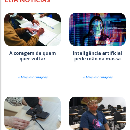
A coragem de quem
Inteligência artificial
quer voltar
pede mão na massa
+ Mais Informações
+ Mais Informações