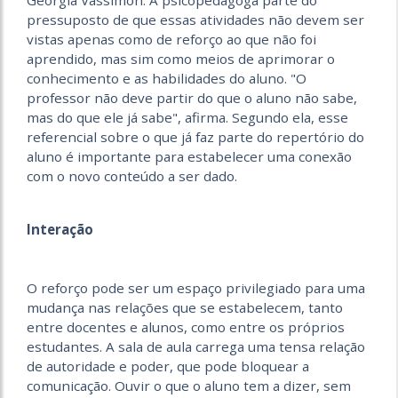
Georgia Vassimon. A psicopedagoga parte do
pressuposto de que essas atividades não devem ser
vistas apenas como de reforço ao que não foi
aprendido, mas sim como meios de aprimorar o
conhecimento e as habilidades do aluno. "O
professor não deve partir do que o aluno não sabe,
mas do que ele já sabe", afirma. Segundo ela, esse
referencial sobre o que já faz parte do repertório do
aluno é importante para estabelecer uma conexão
com o novo conteúdo a ser dado.
Interação
O reforço pode ser um espaço privilegiado para uma
mudança nas relações que se estabelecem, tanto
entre docentes e alunos, como entre os próprios
estudantes. A sala de aula carrega uma tensa relação
de autoridade e poder, que pode bloquear a
comunicação. Ouvir o que o aluno tem a dizer, sem