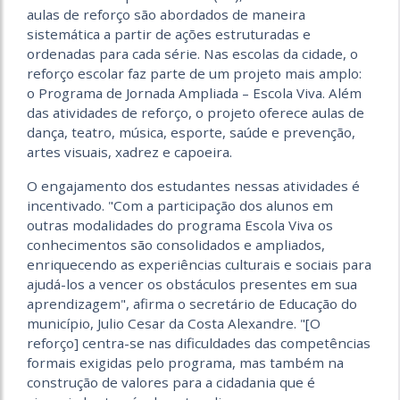
aulas de reforço são abordados de maneira
sistemática a partir de ações estruturadas e
ordenadas para cada série. Nas escolas da cidade, o
reforço escolar faz parte de um projeto mais amplo:
o Programa de Jornada Ampliada – Escola Viva. Além
das atividades de reforço, o projeto oferece aulas de
dança, teatro, música, esporte, saúde e prevenção,
artes visuais, xadrez e capoeira.
O engajamento dos estudantes nessas atividades é
incentivado. "Com a participação dos alunos em
outras modalidades do programa Escola Viva os
conhecimentos são consolidados e ampliados,
enriquecendo as experiências culturais e sociais para
ajudá-los a vencer os obstáculos presentes em sua
aprendizagem", afirma o secretário de Educação do
município, Julio Cesar da Costa Alexandre. "[O
reforço] centra-se nas dificuldades das competências
formais exigidas pelo programa, mas também na
construção de valores para a cidadania que é