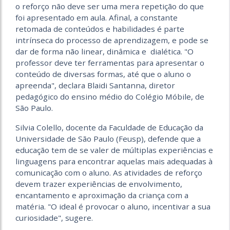
o reforço não deve ser uma mera repetição do que
foi apresentado em aula. Afinal, a constante
retomada de conteúdos e habilidades é parte
intrínseca do processo de aprendizagem, e pode se
dar de forma não linear, dinâmica e dialética. "O
professor deve ter ferramentas para apresentar o
conteúdo de diversas formas, até que o aluno o
apreenda", declara Blaidi Santanna, diretor
pedagógico do ensino médio do Colégio Móbile, de
São Paulo.
Silvia Colello, docente da Faculdade de Educação da
Universidade de São Paulo (Feusp), defende que a
educação tem de se valer de múltiplas experiências e
linguagens para encontrar aquelas mais adequadas à
comunicação com o aluno. As atividades de reforço
devem trazer experiências de envolvimento,
encantamento e aproximação da criança com a
matéria. "O ideal é provocar o aluno, incentivar a sua
curiosidade", sugere.