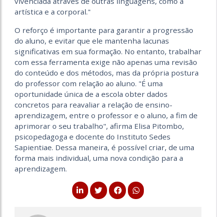
vivenciada através de outras linguagens, como a
artística e a corporal."
O reforço é importante para garantir a progressão
do aluno, e evitar que ele mantenha lacunas
significativas em sua formação. No entanto, trabalhar
com essa ferramenta exige não apenas uma revisão
do conteúdo e dos métodos, mas da própria postura
do professor com relação ao aluno. "É uma
oportunidade única de a escola obter dados
concretos para reavaliar a relação de ensino-
aprendizagem, entre o professor e o aluno, a fim de
aprimorar o seu trabalho", afirma Elisa Pitombo,
psicopedagoga e docente do Instituto Sedes
Sapientiae. Dessa maneira, é possível criar, de uma
forma mais individual, uma nova condição para a
aprendizagem.