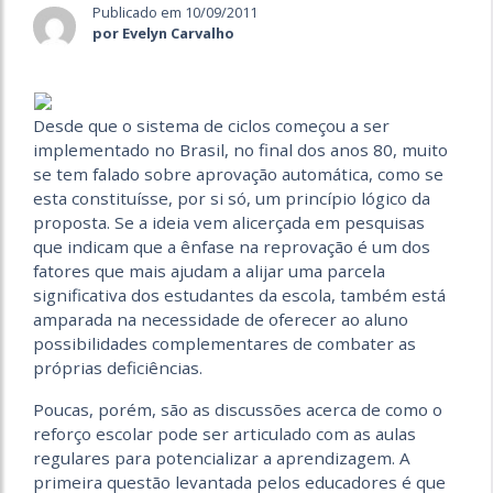
Publicado em 10/09/2011
por Evelyn Carvalho
Desde que o sistema de ciclos começou a ser
implementado no Brasil, no final dos anos 80, muito
se tem falado sobre aprovação automática, como se
esta constituísse, por si só, um princípio lógico da
proposta. Se a ideia vem alicerçada em pesquisas
que indicam que a ênfase na reprovação é um dos
fatores que mais ajudam a alijar uma parcela
significativa dos estudantes da escola, também está
amparada na necessidade de oferecer ao aluno
possibilidades complementares de combater as
próprias deficiências.
Poucas, porém, são as discussões acerca de como o
reforço escolar pode ser articulado com as aulas
regulares para potencializar a aprendizagem. A
primeira questão levantada pelos educadores é que