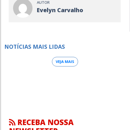
AUTOR
Evelyn Carvalho
NOTÍCIAS MAIS LIDAS
VEJA MAIS
RECEBA NOSSA