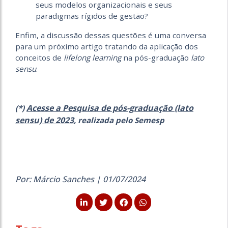
seus modelos organizacionais e seus
paradigmas rígidos de gestão?
Enfim, a discussão dessas questões é uma conversa
para um próximo artigo tratando da aplicação dos
conceitos de
lifelong learning
na pós-graduação
lato
sensu
.
Acesse a
Pesquisa de pós-graduação (lato
(*)
sensu) de 2023
, realizada pelo Semesp
Por: Márcio Sanches | 01/07/2024