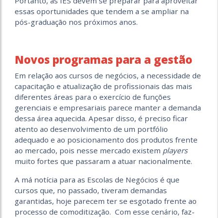
Portanto, as IES devem se preparar para aproveitar
essas oportunidades que tendem a se ampliar na
pós-graduação nos próximos anos.
Novos programas para a gestão
Em relação aos cursos de negócios, a necessidade de
capacitação e atualização de profissionais das mais
diferentes áreas para o exercício de funções
gerenciais e empresariais parece manter a demanda
dessa área aquecida. Apesar disso, é preciso ficar
atento ao desenvolvimento de um portfólio
adequado e ao posicionamento dos produtos frente
ao mercado, pois nesse mercado existem
players
muito fortes que passaram a atuar nacionalmente.
A má notícia para as Escolas de Negócios é que
cursos que, no passado, tiveram demandas
garantidas, hoje parecem ter se esgotado frente ao
processo de comoditização. Com esse cenário, faz-