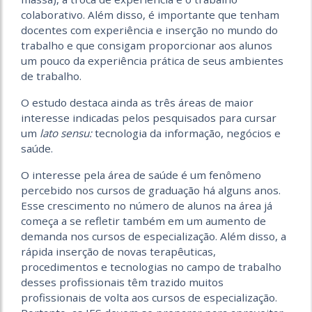
colaborativo. Além disso, é importante que tenham
docentes com experiência e inserção no mundo do
trabalho e que consigam proporcionar aos alunos
um pouco da experiência prática de seus ambientes
de trabalho.
O estudo destaca ainda as três áreas de maior
interesse indicadas pelos pesquisados para cursar
um
lato sensu:
tecnologia da informação, negócios e
saúde.
O interesse pela área de saúde é um fenômeno
percebido nos cursos de graduação há alguns anos.
Esse crescimento no número de alunos na área já
começa a se refletir também em um aumento de
demanda nos cursos de especialização. Além disso, a
rápida inserção de novas terapêuticas,
procedimentos e tecnologias no campo de trabalho
desses profissionais têm trazido muitos
profissionais de volta aos cursos de especialização.