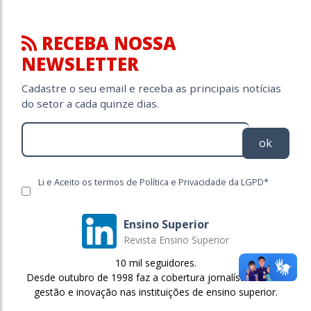
RECEBA NOSSA
NEWSLETTER
Cadastre o seu email e receba as principais notícias
do setor a cada quinze dias.
ok
Li e Aceito os termos de Política e Privacidade da LGPD*
Ensino Superior
Revista Ensino Superior
10 mil seguidores.
Desde outubro de 1998 faz a cobertura jornalística sobre
gestão e inovação nas instituições de ensino superior.