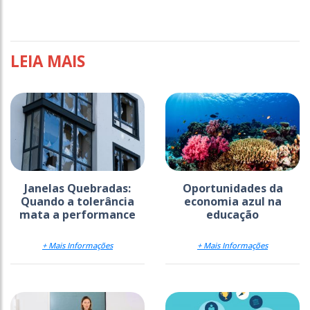
LEIA MAIS
Janelas Quebradas:
Oportunidades da
Quando a tolerância
economia azul na
mata a performance
educação
+ Mais Informações
+ Mais Informações