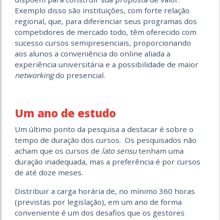
Exemplo disso são instituições, com forte relação
regional, que, para diferenciar seus programas dos
competidores de mercado todo, têm oferecido com
sucesso cursos semipresenciais, proporcionando
aos alunos a conveniência do online aliada a
experiência universitária e a possibilidade de maior
networking
do presencial.
Um ano de estudo
Um último ponto da pesquisa a destacar é sobre o
tempo de duração dos cursos. Os pesquisados não
acham que os cursos de
lato sensu
tenham uma
duração inadequada, mas a preferência é por cursos
de até doze meses.
Distribuir a carga horária de, no mínimo 360 horas
(previstas por legislação), em um ano de forma
conveniente é um dos desafios que os gestores