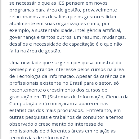
se necessário que as IES pensem em novos
programas para área de gestão, provavelmente
relacionados aos desafios que os gestores lidam
atualmente em suas organizações como, por
exemplo, a sustentabilidade, inteligência artificial,
governança e tantos outros. Em resumo, mudanças,
desafios e necessidade de capacitação é o que não
falta na área de gestão.
Uma novidade que surge na pesquisa amostral do
Semesp é o grande interesse pelos cursos na área
de Tecnologia da Informação. Apesar da carência de
profissionais existente no Brasil para o setor, só
recentemente o crescimento dos cursos de
graduação em TI (Sistemas de Informação, Ciência da
Computação etc) começaram a aparecer nas
estatísticas dos mais procurados. Entretanto, em
outras pesquisas e trabalhos de consultoria temos
observado o crescimento do interesse de
profissionais de diferentes áreas em relação às
tecnologias de informação.