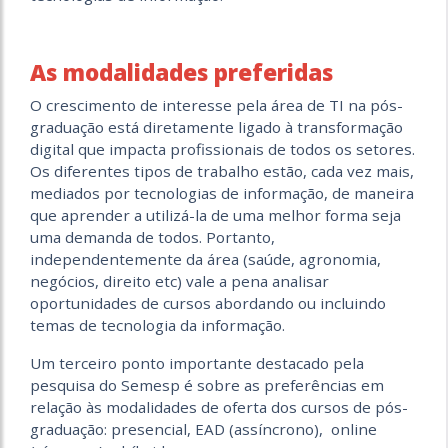
As modalidades preferidas
O crescimento de interesse pela área de TI na pós-
graduação está diretamente ligado à transformação
digital que impacta profissionais de todos os setores.
Os diferentes tipos de trabalho estão, cada vez mais,
mediados por tecnologias de informação, de maneira
que aprender a utilizá-la de uma melhor forma seja
uma demanda de todos. Portanto,
independentemente da área (saúde, agronomia,
negócios, direito etc) vale a pena analisar
oportunidades de cursos abordando ou incluindo
temas de tecnologia da informação.
Um terceiro ponto importante destacado pela
pesquisa do Semesp é sobre as preferências em
relação às modalidades de oferta dos cursos de pós-
graduação: presencial, EAD (assíncrono), online