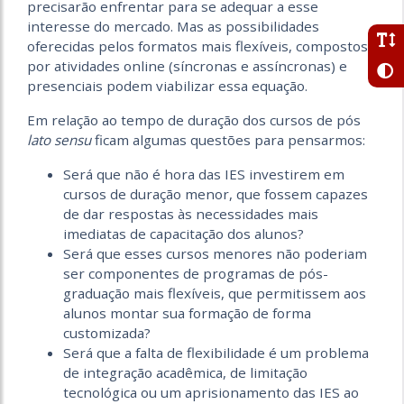
precisarão enfrentar para se adequar a esse
interesse do mercado. Mas as possibilidades
oferecidas pelos formatos mais flexíveis, compostos
por atividades online (síncronas e assíncronas) e
presenciais podem viabilizar essa equação.
Em relação ao tempo de duração dos cursos de pós
lato sensu
ficam algumas questões para pensarmos:
Será que não é hora das IES investirem em
cursos de duração menor, que fossem capazes
de dar respostas às necessidades mais
imediatas de capacitação dos alunos?
Será que esses cursos menores não poderiam
ser componentes de programas de pós-
graduação mais flexíveis, que permitissem aos
alunos montar sua formação de forma
customizada?
Será que a falta de flexibilidade é um problema
de integração acadêmica, de limitação
tecnológica ou um aprisionamento das IES ao