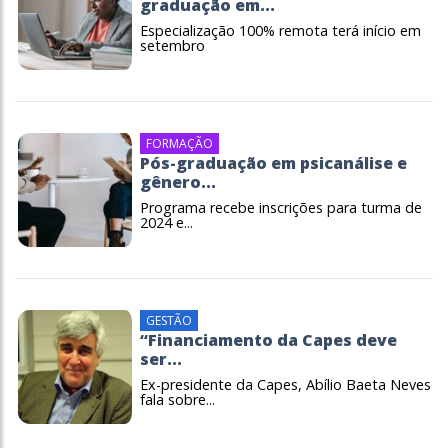
graduação em...
Especialização 100% remota terá início em
setembro
FORMAÇÃO
Pós-graduação em psicanálise e
gênero...
Programa recebe inscrições para turma de
2024 e...
GESTÃO
“Financiamento da Capes deve
ser...
Ex-presidente da Capes, Abílio Baeta Neves
fala sobre...