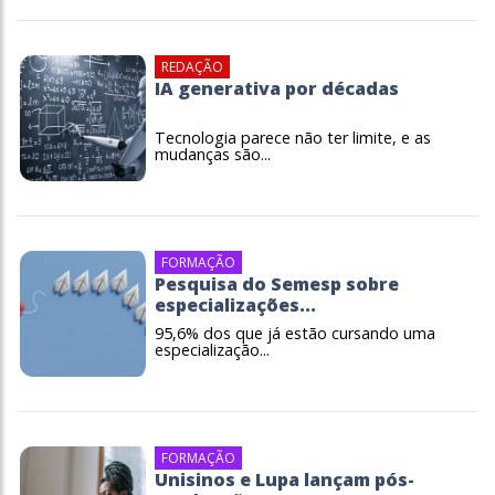
REDAÇÃO
IA generativa por décadas
Tecnologia parece não ter limite, e as
mudanças são...
FORMAÇÃO
Pesquisa do Semesp sobre
especializações...
95,6% dos que já estão cursando uma
especialização...
FORMAÇÃO
Unisinos e Lupa lançam pós-