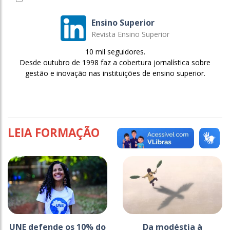
Ensino Superior
Revista Ensino Superior
10 mil seguidores.
Desde outubro de 1998 faz a cobertura jornalística sobre
gestão e inovação nas instituições de ensino superior.
LEIA FORMAÇÃO
UNE defende os 10% do
Da modéstia à