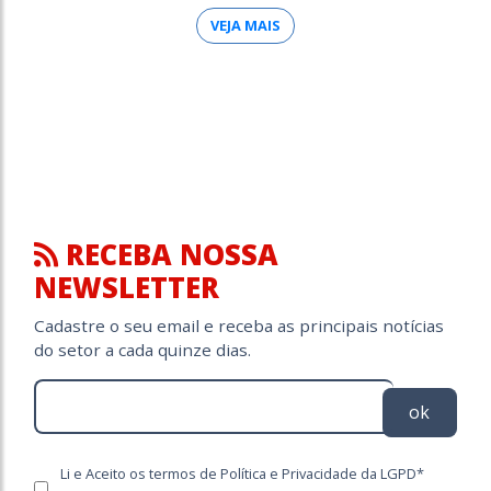
VEJA MAIS
RECEBA NOSSA
NEWSLETTER
Cadastre o seu email e receba as principais notícias
do setor a cada quinze dias.
ok
Li e Aceito os termos de Política e Privacidade da LGPD*