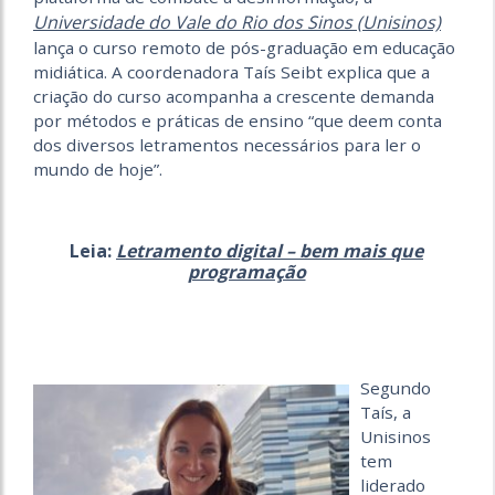
Universidade do Vale do Rio dos Sinos (Unisinos)
lança o curso remoto de pós-graduação em educação
midiática. A coordenadora Taís Seibt explica que a
criação do curso acompanha a crescente demanda
por métodos e práticas de ensino “que deem conta
dos diversos letramentos necessários para ler o
mundo de hoje”.
Leia:
Letramento digital – bem mais que
programação
Segundo
Taís, a
Unisinos
tem
liderado