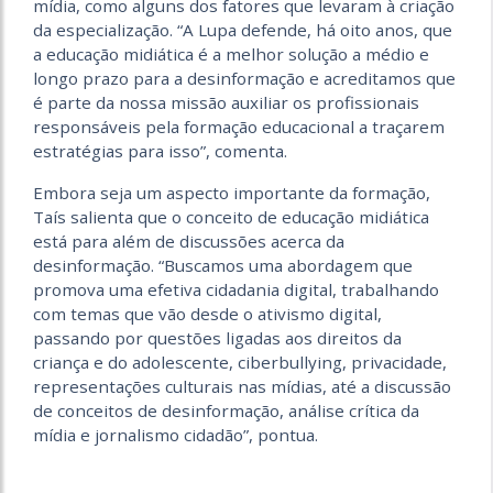
mídia, como alguns dos fatores que levaram à criação
da especialização. “A Lupa defende, há oito anos, que
a educação midiática é a melhor solução a médio e
longo prazo para a desinformação e acreditamos que
é parte da nossa missão auxiliar os profissionais
responsáveis pela formação educacional a traçarem
estratégias para isso”, comenta.
Embora seja um aspecto importante da formação,
Taís salienta que o conceito de educação midiática
está para além de discussões acerca da
desinformação. “Buscamos uma abordagem que
promova uma efetiva cidadania digital, trabalhando
com temas que vão desde o ativismo digital,
passando por questões ligadas aos direitos da
criança e do adolescente, ciberbullying, privacidade,
representações culturais nas mídias, até a discussão
de conceitos de desinformação, análise crítica da
mídia e jornalismo cidadão”, pontua.