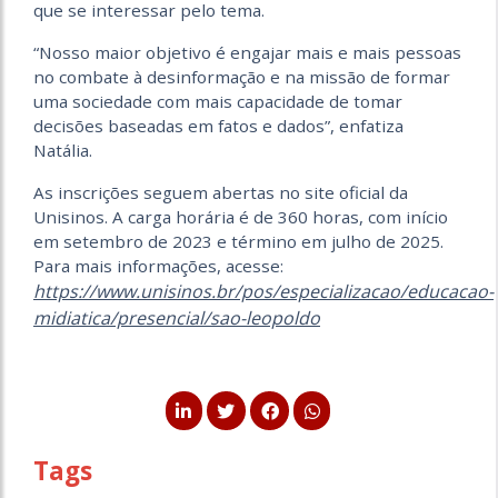
que se interessar pelo tema.
“Nosso maior objetivo é engajar mais e mais pessoas
no combate à desinformação e na missão de formar
uma sociedade com mais capacidade de tomar
decisões baseadas em fatos e dados”, enfatiza
Natália.
As inscrições seguem abertas no site oficial da
Unisinos. A carga horária é de 360 horas, com início
em setembro de 2023 e término em julho de 2025.
Para mais informações, acesse:
https://www.unisinos.br/pos/especializacao/educacao-
midiatica/presencial/sao-leopoldo
Tags