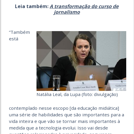
Leia também:
A transformação do curso de
jornalismo
“Também
está
Natália Leal, da Lupa (foto: divulgação)
contemplado nesse escopo [da educação midiática]
uma série de habilidades que são importantes para a
vida inteira e que vão se tornar mais importantes à
medida que a tecnologia evolui. Isso vai desde