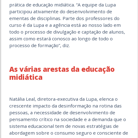
prática de educação midiática. “A equipe da Lupa
participou ativamente do desenvolvimento de
ementas de disciplinas. Parte dos professores do
curso é da Lupa e a agência está ao nosso lado em
todo o processo de divulgação e captação de alunos,
assim como estará conosco ao longo de todo o
processo de formação”, diz.
As várias arestas da educação
midiática
Natália Leal, diretora-executiva da Lupa, elenca o
crescente impacto da desinformação na rotina das
pessoas, a necessidade de desenvolvimento de
pensamento crítico na sociedade e a demanda que o
sistema educacional tem de novas estratégias de
abordagem sobre o consumo seguro e consciente de