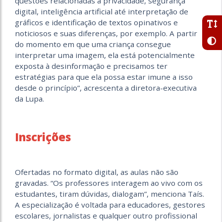
questões relacionadas à privacidade, segurança
digital, inteligência artificial até interpretação de
gráficos e identificação de textos opinativos e
noticiosos e suas diferenças, por exemplo. A partir
do momento em que uma criança consegue
interpretar uma imagem, ela está potencialmente
exposta à desinformação e precisamos ter
estratégias para que ela possa estar imune a isso
desde o princípio”, acrescenta a diretora-executiva
da Lupa.
Inscrições
Ofertadas no formato digital, as aulas não são
gravadas. “Os professores interagem ao vivo com os
estudantes, tiram dúvidas, dialogam”, menciona Taís.
A especialização é voltada para educadores, gestores
escolares, jornalistas e qualquer outro profissional