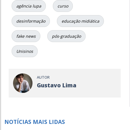
agência lupa
curso
desinformação
educação midiática
fake news
pós-graduação
Unisinos
AUTOR
Gustavo Lima
NOTÍCIAS MAIS LIDAS