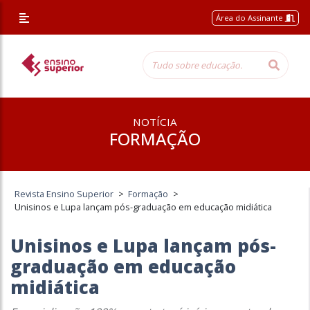
Área do Assinante
NOTÍCIA
FORMAÇÃO
Revista Ensino Superior
>
Formação
>
Unisinos e Lupa lançam pós-graduação em educação midiática
Unisinos e Lupa lançam pós-
graduação em educação
midiática