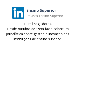
Ensino Superior
Revista Ensino Superior
10 mil seguidores.
Desde outubro de 1998 faz a cobertura
jornalística sobre gestão e inovação nas
instituições de ensino superior.