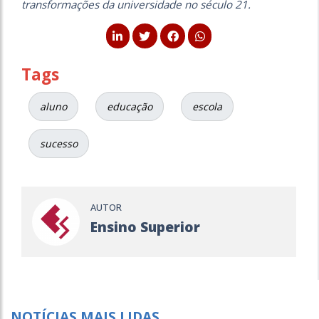
transformações da universidade no século 21.
Tags
aluno
educação
escola
sucesso
AUTOR
Ensino Superior
NOTÍCIAS MAIS LIDAS