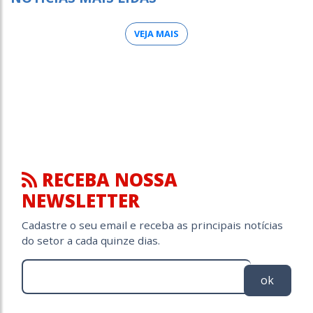
VEJA MAIS
RECEBA NOSSA
NEWSLETTER
Cadastre o seu email e receba as principais notícias
do setor a cada quinze dias.
ok