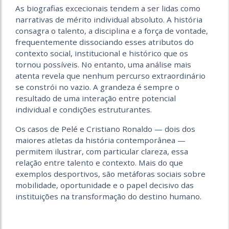
As biografias excecionais tendem a ser lidas como
narrativas de mérito individual absoluto. A história
consagra o talento, a disciplina e a força de vontade,
frequentemente dissociando esses atributos do
contexto social, institucional e histórico que os
tornou possíveis. No entanto, uma análise mais
atenta revela que nenhum percurso extraordinário
se constrói no vazio. A grandeza é sempre o
resultado de uma interação entre potencial
individual e condições estruturantes.
Os casos de Pelé e Cristiano Ronaldo — dois dos
maiores atletas da história contemporânea —
permitem ilustrar, com particular clareza, essa
relação entre talento e contexto. Mais do que
exemplos desportivos, são metáforas sociais sobre
mobilidade, oportunidade e o papel decisivo das
instituições na transformação do destino humano.