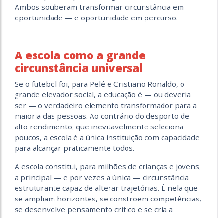
Ambos souberam transformar circunstância em
oportunidade — e oportunidade em percurso.
A escola como a grande
circunstância universal
Se o futebol foi, para Pelé e Cristiano Ronaldo, o
grande elevador social, a educação é — ou deveria
ser — o verdadeiro elemento transformador para a
maioria das pessoas. Ao contrário do desporto de
alto rendimento, que inevitavelmente seleciona
poucos, a escola é a única instituição com capacidade
para alcançar praticamente todos.
A escola constitui, para milhões de crianças e jovens,
a principal — e por vezes a única — circunstância
estruturante capaz de alterar trajetórias. É nela que
se ampliam horizontes, se constroem competências,
se desenvolve pensamento crítico e se cria a