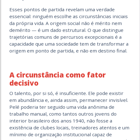
Esses pontos de partida revelam uma verdade
essencial: ninguém escolhe as circunstâncias iniciais
da própria vida. A origem social não é mérito nem
demérito — é um dado estrutural. O que distingue
trajetórias comuns de percursos excepcionais é a
capacidade que uma sociedade tem de transformar a
origem em ponto de partida, e não em destino final.
A circunstância como fator
decisivo
O talento, por si só, é insuficiente. Ele pode existir
em abundância e, ainda assim, permanecer invisível.
Pelé poderia ter seguido uma vida anônima de
trabalho manual, como tantos outros jovens do
interior brasileiro dos anos 1940, não fosse a
existência de clubes locais, treinadores atentos e um
mínimo de organização institucional capaz de