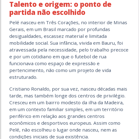
Talento e origem: o ponto de
partida não escolhido
Pelé nasceu em Três Corações, no interior de Minas
Gerais, em um Brasil marcado por profundas
desigualdades, escassez material e limitada
mobilidade social. Sua infância, vivida em Bauru, foi
atravessada pela necessidade, pelo trabalho precoce
e por um cotidiano em que o futebol de rua
funcionava como espaço de expressão e
pertencimento, não como um projeto de vida
estruturado.
Cristiano Ronaldo, por sua vez, nasceu décadas mais
tarde, mas também longe dos centros de privilégio.
Cresceu em um bairro modesto da ilha da Madeira,
em um contexto familiar simples, em um território
periférico em relação aos grandes centros
econômicos e desportivos europeus. Assim como
Pelé, não escolheu o lugar onde nasceu, nem as
condições iniciais de sua existência.