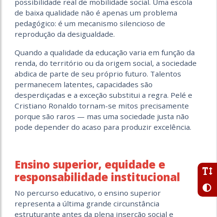
possibilidade real de mobilidade social. Uma escola
de baixa qualidade não é apenas um problema
pedagógico: é um mecanismo silencioso de
reprodução da desigualdade.
Quando a qualidade da educação varia em função da
renda, do território ou da origem social, a sociedade
abdica de parte de seu próprio futuro. Talentos
permanecem latentes, capacidades são
desperdiçadas e a exceção substitui a regra. Pelé e
Cristiano Ronaldo tornam-se mitos precisamente
porque são raros — mas uma sociedade justa não
pode depender do acaso para produzir excelência.
Ensino superior, equidade e
responsabilidade institucional
No percurso educativo, o ensino superior
representa a última grande circunstância
estruturante antes da plena inserção social e