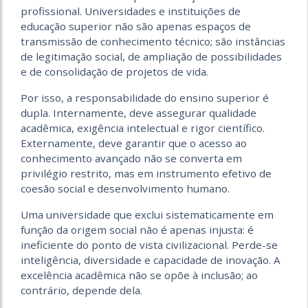
profissional. Universidades e instituições de
educação superior não são apenas espaços de
transmissão de conhecimento técnico; são instâncias
de legitimação social, de ampliação de possibilidades
e de consolidação de projetos de vida.
Por isso, a responsabilidade do ensino superior é
dupla. Internamente, deve assegurar qualidade
acadêmica, exigência intelectual e rigor científico.
Externamente, deve garantir que o acesso ao
conhecimento avançado não se converta em
privilégio restrito, mas em instrumento efetivo de
coesão social e desenvolvimento humano.
Uma universidade que exclui sistematicamente em
função da origem social não é apenas injusta: é
ineficiente do ponto de vista civilizacional. Perde-se
inteligência, diversidade e capacidade de inovação. A
excelência acadêmica não se opõe à inclusão; ao
contrário, depende dela.