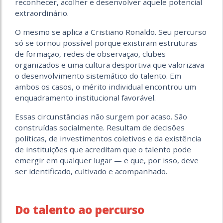
reconhecer, acolher e desenvolver aquele potencial
extraordinário.
O mesmo se aplica a Cristiano Ronaldo. Seu percurso
só se tornou possível porque existiram estruturas
de formação, redes de observação, clubes
organizados e uma cultura desportiva que valorizava
o desenvolvimento sistemático do talento. Em
ambos os casos, o mérito individual encontrou um
enquadramento institucional favorável.
Essas circunstâncias não surgem por acaso. São
construídas socialmente. Resultam de decisões
políticas, de investimentos coletivos e da existência
de instituições que acreditam que o talento pode
emergir em qualquer lugar — e que, por isso, deve
ser identificado, cultivado e acompanhado.
Do talento ao percurso