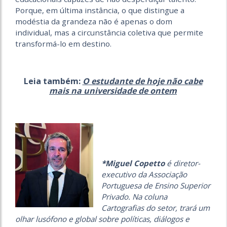
Porque, em última instância, o que distingue a
modéstia da grandeza não é apenas o dom
individual, mas a circunstância coletiva que permite
transformá-lo em destino.
Leia também:
O estudante de hoje não cabe
mais na universidade de ontem
*Miguel Copetto
é diretor-
executivo da Associação
Portuguesa de Ensino Superior
Privado.
Na coluna
Cartografias do setor, trará um
olhar lusófono e global sobre políticas, diálogos e