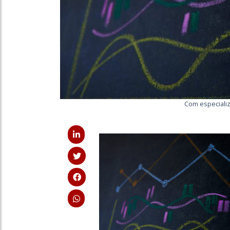
Com especiali