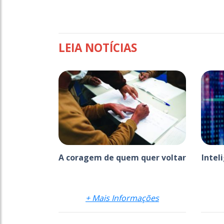
LEIA NOTÍCIAS
A coragem de quem quer voltar
Intel
+ Mais Informações