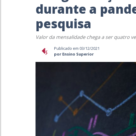
durante a pande
pesquisa
Valor da mensalidade chega a ser quatro 
Publicado em 03/12/2021
por Ensino Superior