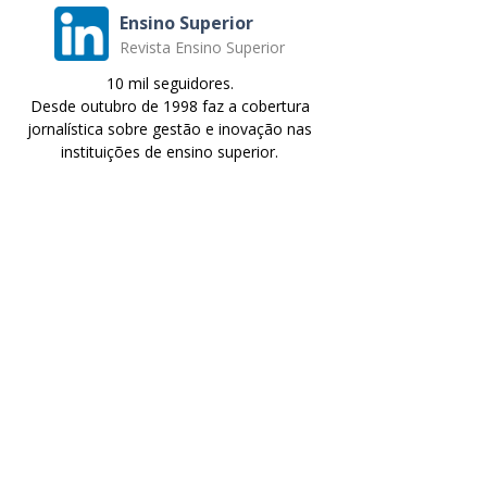
Ensino Superior
Revista Ensino Superior
10 mil seguidores.
Desde outubro de 1998 faz a cobertura
jornalística sobre gestão e inovação nas
instituições de ensino superior.