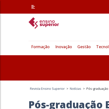
Formação
Inovação
Gestão
Tecnol
Revista Ensino Superior
>
Notícias
>
Pós-graduação 
Pós-graduação 