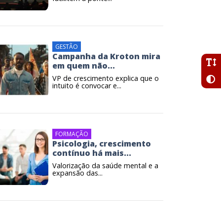
GESTÃO
Campanha da Kroton mira
em quem não...
VP de crescimento explica que o
intuito é convocar e...
FORMAÇÃO
Psicologia, crescimento
contínuo há mais...
Valorização da saúde mental e a
expansão das...