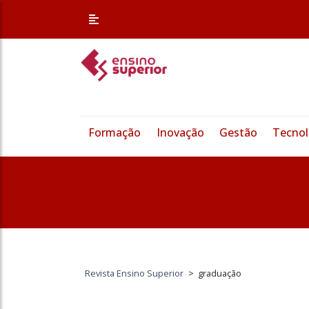
Formação
Inovação
Gestão
Tecnol
Revista Ensino Superior
>
graduação