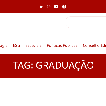
ogia
ESG
Especiais
Políticas Públicas
Conselho Edi
TAG:
GRADUAÇÃO