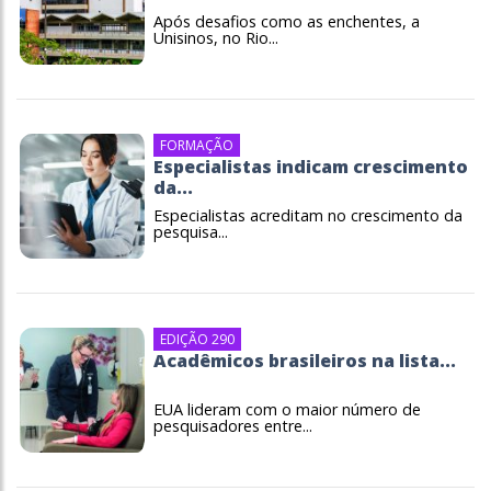
Após desafios como as enchentes, a
Unisinos, no Rio...
FORMAÇÃO
Especialistas indicam crescimento
da...
Especialistas acreditam no crescimento da
pesquisa...
EDIÇÃO 290
Acadêmicos brasileiros na lista...
EUA lideram com o maior número de
pesquisadores entre...