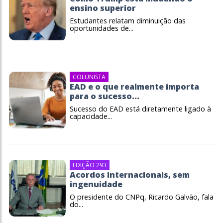
ensino superior
Estudantes relatam diminuição das
oportunidades de...
COLUNISTA
EAD e o que realmente importa
para o sucesso...
Sucesso do EAD está diretamente ligado à
capacidade...
EDIÇÃO 293
Acordos internacionais, sem
ingenuidade
O presidente do CNPq, Ricardo Galvão, fala
do...