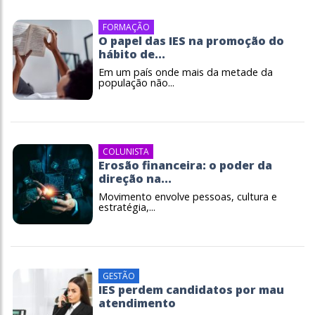
FORMAÇÃO
O papel das IES na promoção do
hábito de...
Em um país onde mais da metade da
população não...
COLUNISTA
Erosão financeira: o poder da
direção na...
Movimento envolve pessoas, cultura e
estratégia,...
GESTÃO
IES perdem candidatos por mau
atendimento