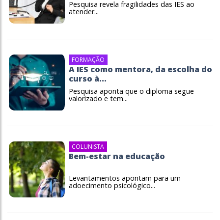
Pesquisa revela fragilidades das IES ao
atender...
FORMAÇÃO
A IES como mentora, da escolha do
curso à...
Pesquisa aponta que o diploma segue
valorizado e tem...
COLUNISTA
Bem-estar na educação
Levantamentos apontam para um
adoecimento psicológico...