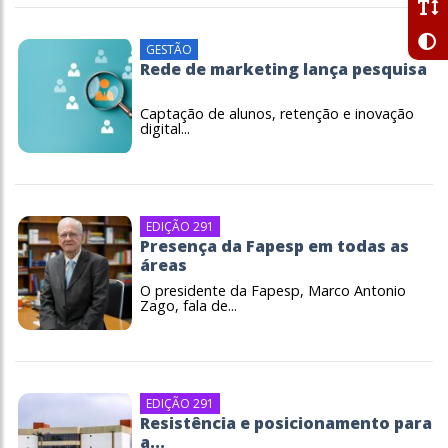
GESTÃO
Rede de marketing lança pesquisa
Captação de alunos, retenção e inovação
digital...
EDIÇÃO 291
Presença da Fapesp em todas as
áreas
O presidente da Fapesp, Marco Antonio
Zago, fala de...
EDIÇÃO 291
Resistência e posicionamento para
a...