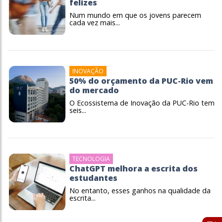
felizes
Num mundo em que os jovens parecem
cada vez mais...
INOVAÇÃO
50% do orçamento da PUC-Rio vem
do mercado
O Ecossistema de Inovação da PUC-Rio tem
seis...
TECNOLOGIA
ChatGPT melhora a escrita dos
estudantes
No entanto, esses ganhos na qualidade da
escrita...