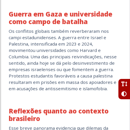
Guerra em Gaza e universidade
como campo de batalha
Os conflitos globais também reverberaram nos
campi estadunidenses. A guerra entre Israel e
Palestina, intensificada em 2023 e 2024,
movimentou universidades como Harvard e
Columbia. Uma das principais reivindicações, nesse
sentido, ainda hoje se dá pelo desinvestimento de
empresas israelenses ou que fomentem a guerra.
Protestos estudantis favoráveis a causa palestina
resultaram em prisões em massa dos apoiadores e
em acusações de antissemitismo e islamofobia.
Reflexões quanto ao contexto
brasileiro
Esse breve panorama evidencia que dilemas da