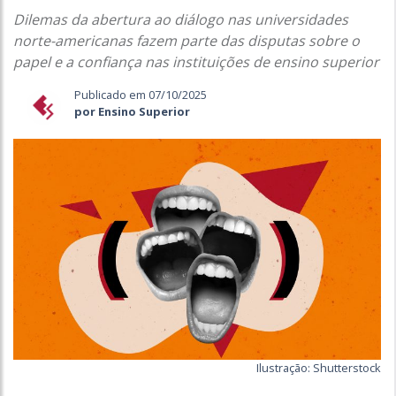
Dilemas da abertura ao diálogo nas universidades
norte-americanas fazem parte das disputas sobre o
papel e a confiança nas instituições de ensino superior
Publicado em 07/10/2025
por Ensino Superior
Ilustração: Shutterstock