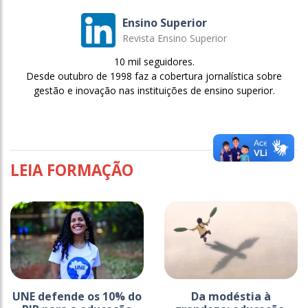
Ensino Superior
Revista Ensino Superior
10 mil seguidores.
Desde outubro de 1998 faz a cobertura jornalística sobre
gestão e inovação nas instituições de ensino superior.
LEIA FORMAÇÃO
UNE defende os 10% do
Da modéstia à