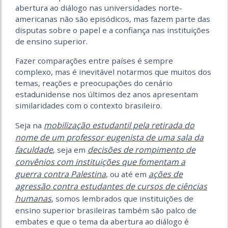
abertura ao diálogo nas universidades norte-
americanas não são episódicos, mas fazem parte das
disputas sobre o papel e a confiança nas instituições
de ensino superior.
Fazer comparações entre países é sempre
complexo, mas é inevitável notarmos que muitos dos
temas, reações e preocupações do cenário
estadunidense nos últimos dez anos apresentam
similaridades com o contexto brasileiro.
mobilização estudantil pela retirada do
Seja na
nome de um professor eugenista de uma sala da
faculdade
decisões de rompimento de
, seja em
convênios com instituições que fomentam a
guerra contra Palestina
ações de
, ou até em
agressão contra estudantes de cursos de ciências
humanas
, somos lembrados que instituições de
ensino superior brasileiras também são palco de
embates e que o tema da abertura ao diálogo é