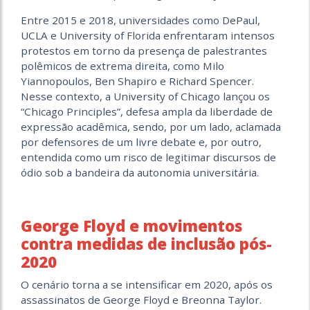
Entre 2015 e 2018, universidades como DePaul,
UCLA e University of Florida enfrentaram intensos
protestos em torno da presença de palestrantes
polêmicos de extrema direita, como Milo
Yiannopoulos, Ben Shapiro e Richard Spencer.
Nesse contexto, a University of Chicago lançou os
“Chicago Principles”, defesa ampla da liberdade de
expressão acadêmica, sendo, por um lado, aclamada
por defensores de um livre debate e, por outro,
entendida como um risco de legitimar discursos de
ódio sob a bandeira da autonomia universitária.
George Floyd e movimentos
contra medidas de inclusão pós-
2020
O cenário torna a se intensificar em 2020, após os
assassinatos de George Floyd e Breonna Taylor.