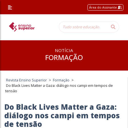
Área do Assinante
NOTÍCIA
FORMAÇÃO
Revista Ensino Superior
>
Formação
>
Do Black Lives Matter a Gaza: diálogo nos campi em tempos de
tensão
Do Black Lives Matter a Gaza:
diálogo nos campi em tempos
de tensão