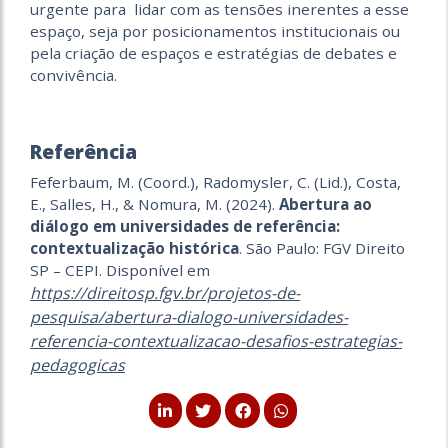
urgente para lidar com as tensões inerentes a esse
espaço, seja por posicionamentos institucionais ou
pela criação de espaços e estratégias de debates e
convivência.
Referência
Feferbaum, M. (Coord.), Radomysler, C. (Lid.), Costa,
E., Salles, H., & Nomura, M. (2024).
Abertura ao
diálogo em universidades de referência:
contextualização histórica
. São Paulo: FGV Direito
SP – CEPI. Disponível em
https://direitosp.fgv.br/projetos-de-
pesquisa/abertura-dialogo-universidades-
referencia-contextualizacao-desafios-estrategias-
pedagogicas