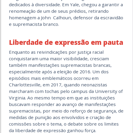
dedicados à diversidade. Em Yale, chegou a garantir a
renomeação de um de seus prédios, retirando
homenagem a John Calhoun, defensor da escravidão
e supremacista branco.
Liberdade de expressão em pauta
Enquanto as reivindicações por justiça racial
conquistaram uma maior visibilidade, cresciam
também manifestações supremacistas brancas,
especialmente após a eleição de 2016. Um dos
episódios mais emblemáticos ocorreu em
Charlottesville, em 2017, quando neonazistas
marcharam com tochas pelo campus da University of
Virginia. Ao mesmo tempo em que as instituições
buscavam responder ao avanço de manifestações
supremacistas, por meio do reforço de segurança, de
medidas de punição aos envolvidos e criação de
comissões sobre o tema, o debate sobre os limites
da liberdade de expressão ganhou força.