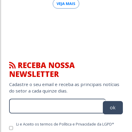
VEJA MAIS
RECEBA NOSSA
NEWSLETTER
Cadastre o seu email e receba as principais notícias
do setor a cada quinze dias.
ok
Li e Aceito os termos de Política e Privacidade da LGPD*