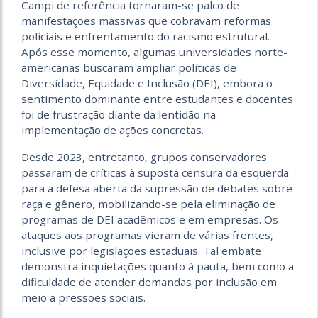
Campi de referência tornaram-se palco de
manifestações massivas que cobravam reformas
policiais e enfrentamento do racismo estrutural.
Após esse momento, algumas universidades norte-
americanas buscaram ampliar políticas de
Diversidade, Equidade e Inclusão (DEI), embora o
sentimento dominante entre estudantes e docentes
foi de frustração diante da lentidão na
implementação de ações concretas.
Desde 2023, entretanto, grupos conservadores
passaram de críticas à suposta censura da esquerda
para a defesa aberta da supressão de debates sobre
raça e gênero, mobilizando-se pela eliminação de
programas de DEI acadêmicos e em empresas. Os
ataques aos programas vieram de várias frentes,
inclusive por legislações estaduais. Tal embate
demonstra inquietações quanto à pauta, bem como a
dificuldade de atender demandas por inclusão em
meio a pressões sociais.