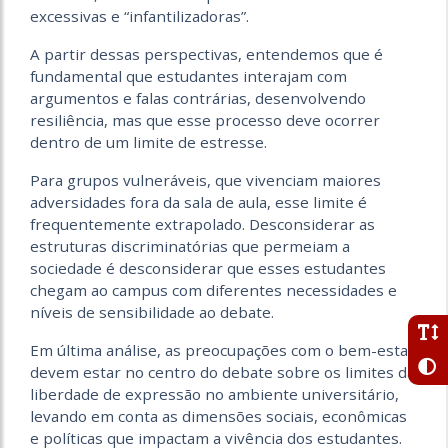
excessivas e “infantilizadoras”.
A partir dessas perspectivas, entendemos que é
fundamental que estudantes interajam com
argumentos e falas contrárias, desenvolvendo
resiliência, mas que esse processo deve ocorrer
dentro de um limite de estresse.
Para grupos vulneráveis, que vivenciam maiores
adversidades fora da sala de aula, esse limite é
frequentemente extrapolado. Desconsiderar as
estruturas discriminatórias que permeiam a
sociedade é desconsiderar que esses estudantes
chegam ao campus com diferentes necessidades e
níveis de sensibilidade ao debate.
Em última análise, as preocupações com o bem-estar
devem estar no centro do debate sobre os limites da
liberdade de expressão no ambiente universitário,
levando em conta as dimensões sociais, econômicas
e políticas que impactam a vivência dos estudantes.