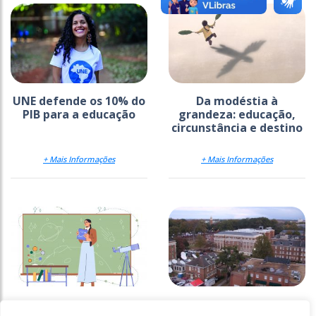
UNE defende os 10% do
Da modéstia à
PIB para a educação
grandeza: educação,
circunstância e destino
+ Mais Informações
+ Mais Informações
Reforço da
Universidades