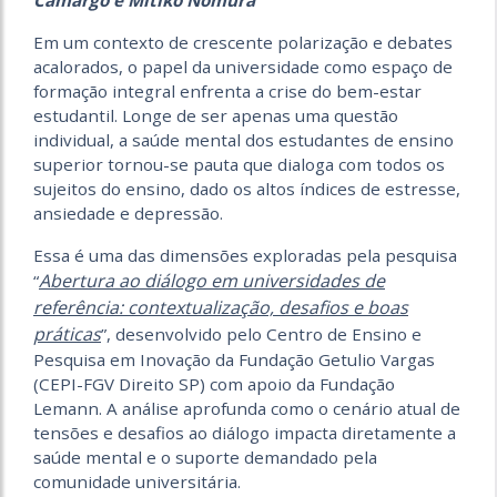
Em um contexto de crescente polarização e debates
acalorados, o papel da universidade como espaço de
formação integral enfrenta a crise do bem-estar
estudantil. Longe de ser apenas uma questão
individual, a saúde mental dos estudantes de ensino
superior tornou-se pauta que dialoga com todos os
sujeitos do ensino, dado os altos índices de estresse,
ansiedade e depressão.
Essa é uma das dimensões exploradas pela pesquisa
Abertura ao diálogo em universidades de
“
referência: contextualização, desafios e boas
práticas
”, desenvolvido pelo Centro de Ensino e
Pesquisa em Inovação da Fundação Getulio Vargas
(CEPI-FGV Direito SP) com apoio da Fundação
Lemann.
A análise aprofunda como o cenário atual de
tensões e desafios ao diálogo impacta diretamente a
saúde mental e o suporte demandado pela
comunidade universitária.