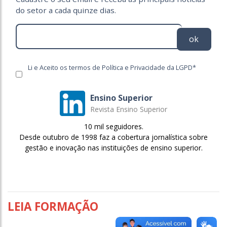
do setor a cada quinze dias.
ok
Li e Aceito os termos de Política e Privacidade da LGPD*
Ensino Superior
Revista Ensino Superior
10 mil seguidores.
Desde outubro de 1998 faz a cobertura jornalística sobre
gestão e inovação nas instituições de ensino superior.
LEIA FORMAÇÃO