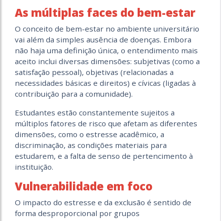
As múltiplas faces do bem-estar
O conceito de bem-estar no ambiente universitário
vai além da simples ausência de doenças. Embora
não haja uma definição única, o entendimento mais
aceito inclui diversas dimensões: subjetivas (como a
satisfação pessoal), objetivas (relacionadas a
necessidades básicas e direitos) e cívicas (ligadas à
contribuição para a comunidade).
Estudantes estão constantemente sujeitos a
múltiplos fatores de risco que afetam as diferentes
dimensões, como o estresse acadêmico, a
discriminação, as condições materiais para
estudarem, e a falta de senso de pertencimento à
instituição.
Vulnerabilidade em foco
O impacto do estresse e da exclusão é sentido de
forma desproporcional por grupos