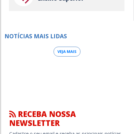
NOTÍCIAS MAIS LIDAS
VEJA MAIS
RECEBA NOSSA
NEWSLETTER
Cadastre o seu email e receba as principais notícias