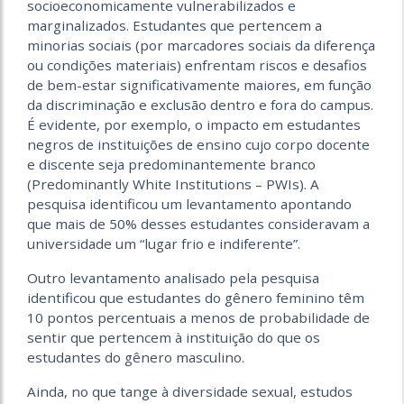
socioeconomicamente vulnerabilizados e
marginalizados. Estudantes que pertencem a
minorias sociais (por marcadores sociais da diferença
ou condições materiais) enfrentam riscos e desafios
de bem-estar significativamente maiores, em função
da discriminação e exclusão dentro e fora do campus.
É evidente, por exemplo, o impacto em estudantes
negros de instituições de ensino cujo corpo docente
e discente seja predominantemente branco
(Predominantly White Institutions – PWIs). A
pesquisa identificou um levantamento apontando
que mais de 50% desses estudantes consideravam a
universidade um “lugar frio e indiferente”.
Outro levantamento analisado pela pesquisa
identificou que estudantes do gênero feminino têm
10 pontos percentuais a menos de probabilidade de
sentir que pertencem à instituição do que os
estudantes do gênero masculino.
Ainda, no que tange à diversidade sexual, estudos