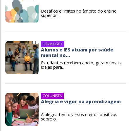
Desafios e limites no âmbito do ensino
superior...
FORMAÇÃO
Alunos e IES atuam por saúde
mental no...
Estudantes recebem apoio, geram novas
ideias para...
COLUNISTA
Alegria e vigor na aprendizagem
A alegria tem diversos efeitos positivos
sobre o...