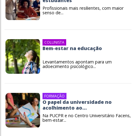
estudantes
Profissionais mais resilientes, com maior
senso de...
COLUNISTA
Bem-estar na educação
Levantamentos apontam para um
adoecimento psicológico...
FORMAÇÃO
O papel da universidade no
acolhimento ao...
Na PUCPR e no Centro Universitário Facens,
bem-estar...