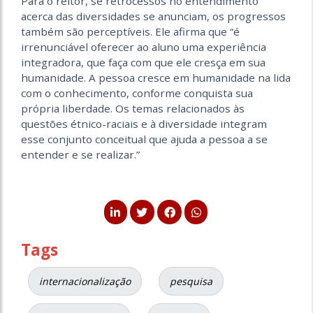
Para o reitor, se retrocessos no entendimento
acerca das diversidades se anunciam, os progressos
também são perceptíveis. Ele afirma que “é
irrenunciável oferecer ao aluno uma experiência
integradora, que faça com que ele cresça em sua
humanidade. A pessoa cresce em humanidade na lida
com o conhecimento, conforme conquista sua
própria liberdade. Os temas relacionados às
questões étnico-raciais e à diversidade integram
esse conjunto conceitual que ajuda a pessoa a se
entender e se realizar.”
Tags
internacionalização
pesquisa