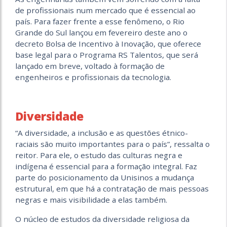
de profissionais num mercado que é essencial ao
país. Para fazer frente a esse fenômeno, o Rio
Grande do Sul lançou em fevereiro deste ano o
decreto Bolsa de Incentivo à Inovação, que oferece
base legal para o Programa RS Talentos, que será
lançado em breve, voltado à formação de
engenheiros e profissionais da tecnologia.
Diversidade
“A diversidade, a inclusão e as questões étnico-
raciais são muito importantes para o país”, ressalta o
reitor. Para ele, o estudo das culturas negra e
indígena é essencial para a formação integral. Faz
parte do posicionamento da Unisinos a mudança
estrutural, em que há a contratação de mais pessoas
negras e mais visibilidade a elas também.
O núcleo de estudos da diversidade religiosa da