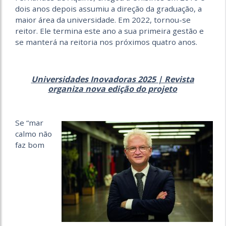
dois anos depois assumiu a direção da graduação, a
maior área da universidade. Em 2022, tornou-se
reitor. Ele termina este ano a sua primeira gestão e
se manterá na reitoria nos próximos quatro anos.
Universidades Inovadoras 2025 | Revista
organiza nova edição do projeto
Se “mar
calmo não
faz bom