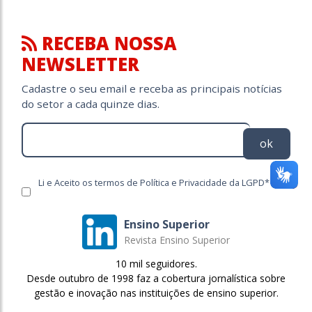
RECEBA NOSSA
NEWSLETTER
Cadastre o seu email e receba as principais notícias
do setor a cada quinze dias.
ok
Li e Aceito os termos de Política e Privacidade da LGPD*
Ensino Superior
Revista Ensino Superior
10 mil seguidores.
Desde outubro de 1998 faz a cobertura jornalística sobre
gestão e inovação nas instituições de ensino superior.