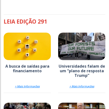
LEIA EDIÇÃO 291
A busca de saídas para
Universidades falam de
financiamento
um “plano de resposta
Trump”
+ Mais Informações
+ Mais Informações