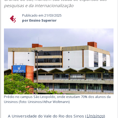
pesquisas e da internacionalização
Publicado em 21/03/2025
por Ensino Superior
Prédio no campus São Leopoldo, onde estudam 70% dos alunos da
Unisinos (foto: Unisinos/Athur Woltmann)
Unisinos
A Universidade do Vale do Rio dos Sinos (
)