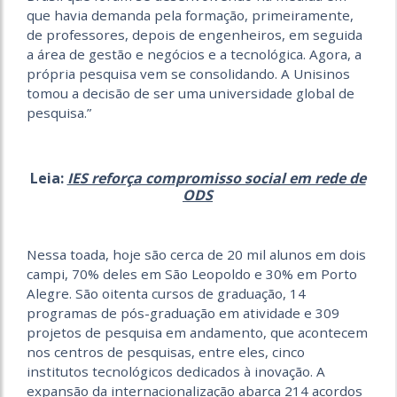
que havia demanda pela formação, primeiramente,
de professores, depois de engenheiros, em seguida
a área de gestão e negócios e a tecnológica. Agora, a
própria pesquisa vem se consolidando. A Unisinos
tomou a decisão de ser uma universidade global de
pesquisa.”
Leia:
IES reforça compromisso social em rede de
ODS
Nessa toada, hoje são cerca de 20 mil alunos em dois
campi, 70% deles em São Leopoldo e 30% em Porto
Alegre. São oitenta cursos de graduação, 14
programas de pós-graduação em atividade e 309
projetos de pesquisa em andamento, que acontecem
nos centros de pesquisas, entre eles, cinco
institutos tecnológicos dedicados à inovação. A
expansão da internacionalização abarca 214 acordos