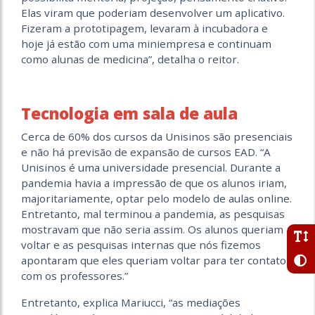
Elas viram que poderiam desenvolver um aplicativo.
Fizeram a prototipagem, levaram à incubadora e
hoje já estão com uma miniempresa e continuam
como alunas de medicina”, detalha o reitor.
Tecnologia em sala de aula
Cerca de 60% dos cursos da Unisinos são presenciais
e não há previsão de expansão de cursos EAD. “A
Unisinos é uma universidade presencial. Durante a
pandemia havia a impressão de que os alunos iriam,
majoritariamente, optar pelo modelo de aulas online.
Entretanto, mal terminou a pandemia, as pesquisas
mostravam que não seria assim. Os alunos queriam
voltar e as pesquisas internas que nós fizemos
apontaram que eles queriam voltar para ter contato
com os professores.”
Entretanto, explica Mariucci, “as mediações