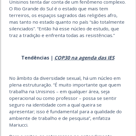
Unisinos tenta dar conta de um fenômeno complexo.
O Rio Grande do Sul é o estado que mais tem
terreiros, os espaços sagrados das religiões afro,
mas tanto no estado quanto no país “são totalmente
silenciados”. “Então há esse núcleo de estudo, que
traz a tradição e enfrenta todas as resistências.”
Tendências |
COP30 na agenda das IES
No âmbito da diversidade sexual, há um núcleo em
plena estruturação. “É muito importante que quem
trabalha na Unisinos – em qualquer área, seja
operacional ou como professor – possa se sentir
seguro na identidade com a qual queira se
apresentar; isso é fundamental para a qualidade do
ambiente de trabalho e de pesquisa”, enfatiza
Mariucci.