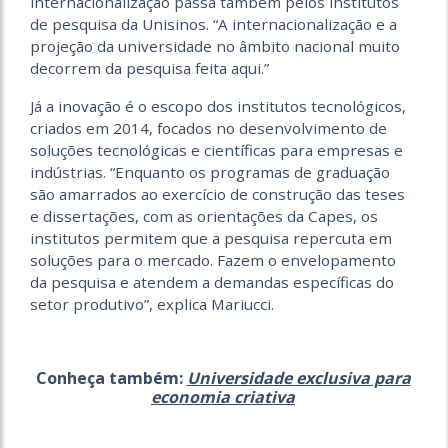
internacionalização passa também pelos institutos
de pesquisa da Unisinos. “A internacionalização e a
projeção da universidade no âmbito nacional muito
decorrem da pesquisa feita aqui.”
Já a inovação é o escopo dos institutos tecnológicos,
criados em 2014, focados no desenvolvimento de
soluções tecnológicas e científicas para empresas e
indústrias. “Enquanto os programas de graduação
são amarrados ao exercício de construção das teses
e dissertações, com as orientações da Capes, os
institutos permitem que a pesquisa repercuta em
soluções para o mercado. Fazem o envelopamento
da pesquisa e atendem a demandas específicas do
setor produtivo”, explica Mariucci.
Conheça também:
Universidade exclusiva para
economia criativa