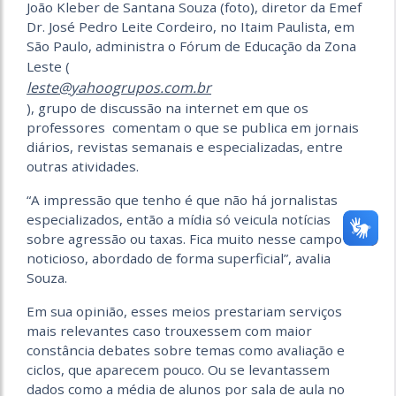
João Kleber de Santana Souza (foto), diretor da Emef
Dr. José Pedro Leite Cordeiro, no Itaim Paulista, em
São Paulo, administra o Fórum de Educação da Zona
Leste (
leste@yahoogrupos.com.br
), grupo de discussão na internet em que os
professores comentam o que se publica em jornais
diários, revistas semanais e especializadas, entre
outras atividades.
“A impressão que tenho é que não há jornalistas
especializados, então a mídia só veicula notícias
sobre agressão ou taxas. Fica muito nesse campo
noticioso, abordado de forma superficial”, avalia
Souza.
Em sua opinião, esses meios prestariam serviços
mais relevantes caso trouxessem com maior
constância debates sobre temas como avaliação e
ciclos, que aparecem pouco. Ou se levantassem
dados como a média de alunos por sala de aula no