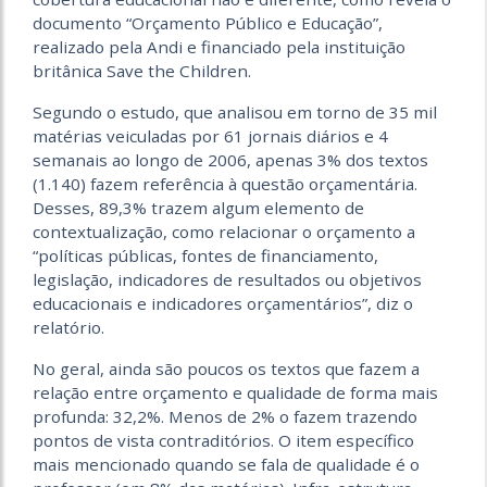
documento “Orçamento Público e Educação”,
realizado pela Andi e financiado pela instituição
britânica Save the Children.
Segundo o estudo, que analisou em torno de 35 mil
matérias veiculadas por 61 jornais diários e 4
semanais ao longo de 2006, apenas 3% dos textos
(1.140) fazem referência à questão orçamentária.
Desses, 89,3% trazem algum elemento de
contextualização, como relacionar o orçamento a
“políticas públicas, fontes de financiamento,
legislação, indicadores de resultados ou objetivos
educacionais e indicadores orçamentários”, diz o
relatório.
No geral, ainda são poucos os textos que fazem a
relação entre orçamento e qualidade de forma mais
profunda: 32,2%. Menos de 2% o fazem trazendo
pontos de vista contraditórios. O item específico
mais mencionado quando se fala de qualidade é o