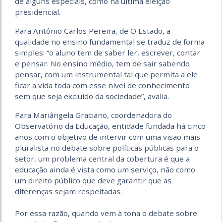
de alguns especiais, como na última eleição
presidencial.
Para Antônio Carlos Pereira, de O Estado, a
qualidade no ensino fundamental se traduz de forma
simples: “o aluno tem de saber ler, escrever, contar
e pensar. No ensino médio, tem de sair sabendo
pensar, com um instrumental tal que permita a ele
ficar a vida toda com esse nível de conhecimento
sem que seja excluído da sociedade”, avalia.
Para Mariângela Graciano, coordenadora do
Observatório da Educação, entidade fundada há cinco
anos com o objetivo de intervir com uma visão mais
pluralista no debate sobre políticas públicas para o
setor, um problema central da cobertura é que a
educação ainda é vista como um serviço, não como
um direito público que deve garantir que as
diferenças sejam respeitadas.
Por essa razão, quando vem à tona o debate sobre