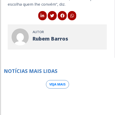
escolha quem lhe convém”, diz.
AUTOR
Rubem Barros
NOTÍCIAS MAIS LIDAS
VEJA MAIS