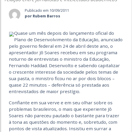
Publicado em 10/09/2011
por Rubem Barros
Quase um mês depois do lançamento oficial do
Plano de Desenvolvimento da Educação, anunciado
pelo governo federal em 24 de abril deste ano, o
apresentador Jô Soares recebeu em seu programa
noturno de entrevistas o ministro da Educação,
Fernando Haddad. Desenvolto e sabendo capitalizar
o crescente interesse da sociedade pelos temas de
sua pasta, o ministro ficou no ar por dois blocos –
quase 22 minutos – deferência só prestada aos
entrevistados de maior prestígio.
Confiante em sua verve e em seu olhar sobre os
problemas brasileiros, o mais que experiente Jô
Soares não pareceu pautado o bastante para trazer
à tona as questões do momento e, sobretudo, com
pontos de vista atualizados. Insistiu em surrar a