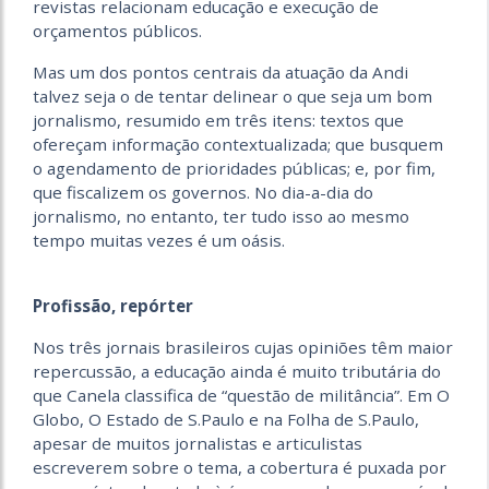
revistas relacionam educação e execução de
orçamentos públicos.
Mas um dos pontos centrais da atuação da Andi
talvez seja o de tentar delinear o que seja um bom
jornalismo, resumido em três itens: textos que
ofereçam informação contextualizada; que busquem
o agendamento de prioridades públicas; e, por fim,
que fiscalizem os governos. No dia-a-dia do
jornalismo, no entanto, ter tudo isso ao mesmo
tempo muitas vezes é um oásis.
Profissão, repórter
Nos três jornais brasileiros cujas opiniões têm maior
repercussão, a educação ainda é muito tributária do
que Canela classifica de “questão de militância”. Em O
Globo, O Estado de S.Paulo e na Folha de S.Paulo,
apesar de muitos jornalistas e articulistas
escreverem sobre o tema, a cobertura é puxada por