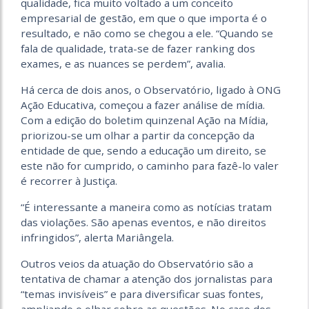
qualidade, fica muito voltado a um conceito
empresarial de gestão, em que o que importa é o
resultado, e não como se chegou a ele. “Quando se
fala de qualidade, trata-se de fazer ranking dos
exames, e as nuances se perdem”, avalia.
Há cerca de dois anos, o Observatório, ligado à ONG
Ação Educativa, começou a fazer análise de mídia.
Com a edição do boletim quinzenal Ação na Mídia,
priorizou-se um olhar a partir da concepção da
entidade de que, sendo a educação um direito, se
este não for cumprido, o caminho para fazê-lo valer
é recorrer à Justiça.
“É interessante a maneira como as notícias tratam
das violações. São apenas eventos, e não direitos
infringidos”, alerta Mariângela.
Outros veios da atuação do Observatório são a
tentativa de chamar a atenção dos jornalistas para
“temas invisíveis” e para diversificar suas fontes,