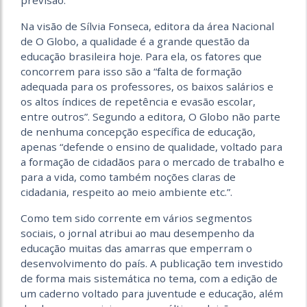
previsão.
Na visão de Sílvia Fonseca, editora da área Nacional
de O Globo, a qualidade é a grande questão da
educação brasileira hoje. Para ela, os fatores que
concorrem para isso são a “falta de formação
adequada para os professores, os baixos salários e
os altos índices de repetência e evasão escolar,
entre outros”. Segundo a editora, O Globo não parte
de nenhuma concepção específica de educação,
apenas “defende o ensino de qualidade, voltado para
a formação de cidadãos para o mercado de trabalho e
para a vida, como também noções claras de
cidadania, respeito ao meio ambiente etc.”.
Como tem sido corrente em vários segmentos
sociais, o jornal atribui ao mau desempenho da
educação muitas das amarras que emperram o
desenvolvimento do país. A publicação tem investido
de forma mais sistemática no tema, com a edição de
um caderno voltado para juventude e educação, além