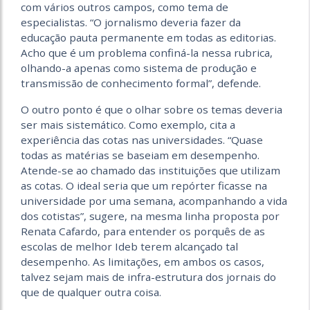
com vários outros campos, como tema de
especialistas. “O jornalismo deveria fazer da
educação pauta permanente em todas as editorias.
Acho que é um problema confiná-la nessa rubrica,
olhando-a apenas como sistema de produção e
transmissão de conhecimento formal”, defende.
O outro ponto é que o olhar sobre os temas deveria
ser mais sistemático. Como exemplo, cita a
experiência das cotas nas universidades. “Quase
todas as matérias se baseiam em desempenho.
Atende-se ao chamado das instituições que utilizam
as cotas. O ideal seria que um repórter ficasse na
universidade por uma semana, acompanhando a vida
dos cotistas”, sugere, na mesma linha proposta por
Renata Cafardo, para entender os porquês de as
escolas de melhor Ideb terem alcançado tal
desempenho. As limitações, em ambos os casos,
talvez sejam mais de infra-estrutura dos jornais do
que de qualquer outra coisa.