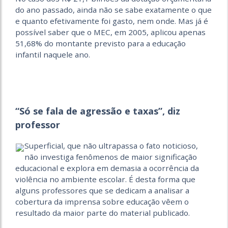
do ano passado, ainda não se sabe exatamente o que
e quanto efetivamente foi gasto, nem onde. Mas já é
possível saber que o MEC, em 2005, aplicou apenas
51,68% do montante previsto para a educação
infantil naquele ano.
“Só se fala de agressão e taxas”, diz
professor
Superficial, que não ultrapassa o fato noticioso,
não investiga fenômenos de maior significação
educacional e explora em demasia a ocorrência da
violência no ambiente escolar. É desta forma que
alguns professores que se dedicam a analisar a
cobertura da imprensa sobre educação vêem o
resultado da maior parte do material publicado.