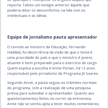
reporta. Talvez um estágio anterior àquele que
poderia diluir os desconfortos na lida com os
intelectuais e as idéias.
Equipe de jornalismo pauta apresentador
O convite ao ministro da Educação, Fernando
Haddad, foi decorrência da visão de que o tema é
uma prio­ridade do país e que o ministro é jovem,
atuante e bem preparado para o exercício do cargo.
Quem explica a escolha é Anne Porlan, há 13 anos
responsável pelo jornalismo do Programa Jô Soares.
Segundo Anne, a pauta seguiu os trâmites normais
do programa, com a realização de uma pesquisa
prévia para subsidiar o apresentador. Quanto aos
questionamentos feitos no correr da entrevista,
Anne não se sentiu apta a tecer muitos comentários.