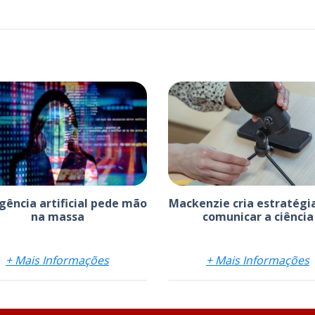
igência artificial pede mão
Mackenzie cria estratégi
na massa
comunicar a ciência
+ Mais Informações
+ Mais Informações