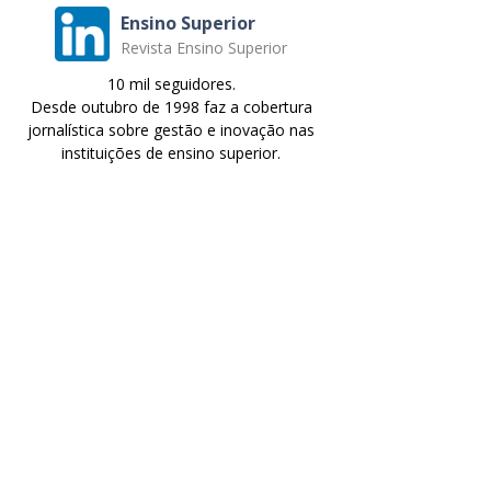
Ensino Superior
Revista Ensino Superior
10 mil seguidores.
Desde outubro de 1998 faz a cobertura
jornalística sobre gestão e inovação nas
instituições de ensino superior.