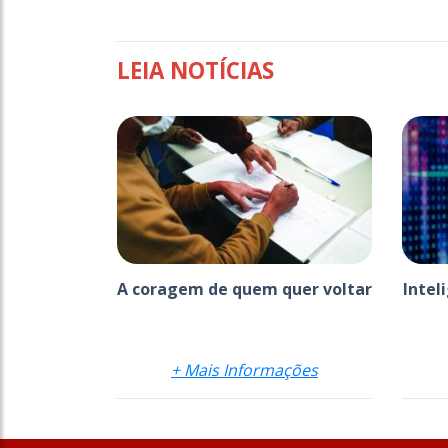
LEIA NOTÍCIAS
A coragem de quem quer voltar
Intel
+ Mais Informações