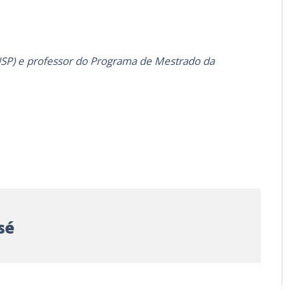
USP) e professor do Programa de Mestrado da
sé