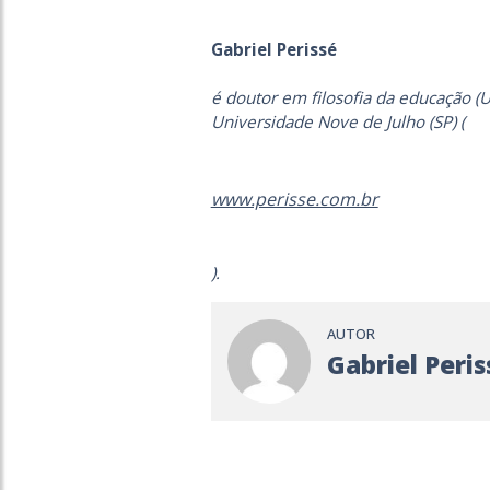
Gabriel Perissé
é doutor em filosofia da educação (
Universidade Nove de Julho (SP) (
www.perisse.com.br
).
AUTOR
Gabriel Peris