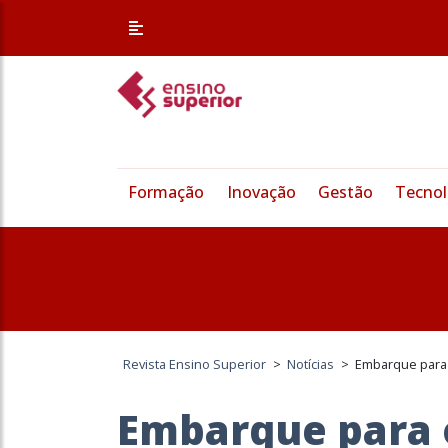
Formação
Inovação
Gestão
Tecnol
Revista Ensino Superior
>
Notícias
>
Embarque para
Embarque para