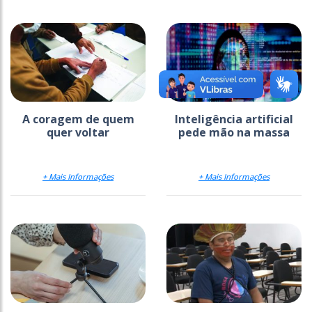
A coragem de quem
Inteligência artificial
quer voltar
pede mão na massa
+ Mais Informações
+ Mais Informações