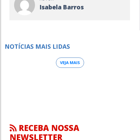
Isabela Barros
NOTÍCIAS MAIS LIDAS
VEJA MAIS
RECEBA NOSSA
NEWSLETTER