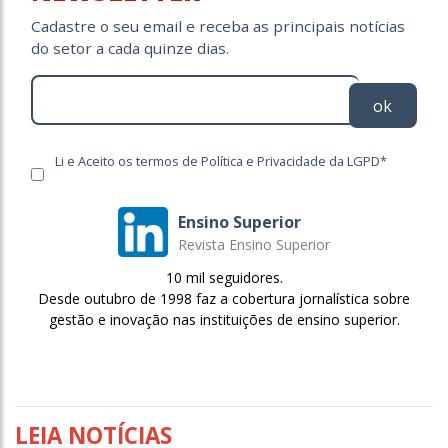
Cadastre o seu email e receba as principais notícias
do setor a cada quinze dias.
ok
Li e Aceito os termos de Política e Privacidade da LGPD*
Ensino Superior
Revista Ensino Superior
10 mil seguidores.
Desde outubro de 1998 faz a cobertura jornalística sobre
gestão e inovação nas instituições de ensino superior.
LEIA NOTÍCIAS