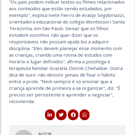
"Os pais podem indicar textos ou filmes relacionados
aos conteúdos que estão sendo estudados, por
exemplo", explica Ivete Fierro de Araújo Segabinazzi,
orientadora educacional do colégio Montessori Santa
Terezinha, em São Paulo. Deixar que os filhos
estudem sozinhos não quer dizer que os
responsáveis não possam ajudá-los a adquirir
disciplina. "Eles devem planejar esse momento com
as crianças, criando uma rotina de estudos com
horário e lugar definidos", afirma a psicóloga e
terapeuta familiar Graziela Zlotnik Chehaibar. Outra
dica de ouro: não desistir jamais de fixar o hábito
entre a prole. "Nem sempre é só ensinar que a
criança aprende de primeira a se organizar", diz. "É
preciso ser persistente e aprender a negociar",
recomenda.
AUTOR