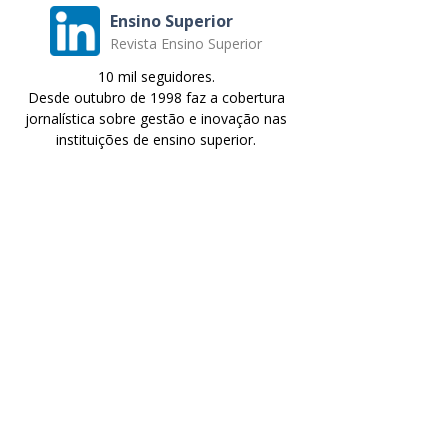
Ensino Superior
Revista Ensino Superior
10 mil seguidores.
Desde outubro de 1998 faz a cobertura
jornalística sobre gestão e inovação nas
instituições de ensino superior.