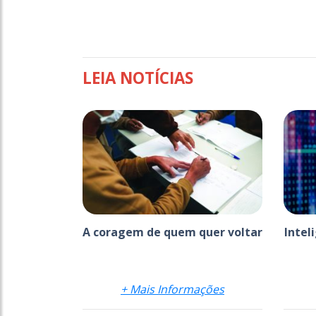
LEIA NOTÍCIAS
A coragem de quem quer voltar
Intel
+ Mais Informações