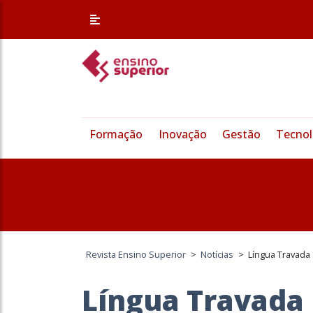
Formação
Inovação
Gestão
Tecnol
Revista Ensino Superior
>
Notícias
>
Língua Travada
Língua Travada