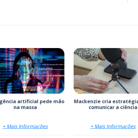
igência artificial pede mão
Mackenzie cria estratégi
na massa
comunicar a ciência
+ Mais Informações
+ Mais Informações