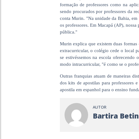
formação de professores como na aplic
sendo procurados por professores da re
conta Murin. "Na unidade da Bahia, em 
os professores. Em Macapá (AP), nossa p
pública."
Murin explica que existem duas formas 
extracurricular, o colégio cede o local 
se estivéssemos na escola oferecendo
modo intracurricular, "é como se o profe
Outras franquias atuam de maneiras dist
dos kits de apostilas para professores
apostila em espanhol para o ensino fund
AUTOR
Bartira Betin