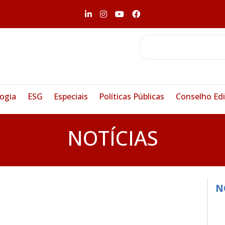
ogia
ESG
Especiais
Políticas Públicas
Conselho Edi
NOTÍCIAS
N