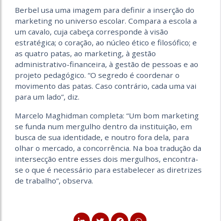
Berbel usa uma imagem para definir a inserção do
marketing no universo escolar. Compara a escola a
um cavalo, cuja cabeça corresponde à visão
estratégica; o coração, ao núcleo ético e filosófico; e
as quatro patas, ao marketing, à gestão
administrativo-financeira, à gestão de pessoas e ao
projeto pedagógico. “O segredo é coordenar o
movimento das patas. Caso contrário, cada uma vai
para um lado”, diz.
Marcelo Maghidman completa: “Um bom marketing
se funda num mergulho dentro da instituição, em
busca de sua identidade, e noutro fora dela, para
olhar o mercado, a concorrência. Na boa tradução da
intersecção entre esses dois mergulhos, encontra-
se o que é necessário para estabelecer as diretrizes
de trabalho”, observa.