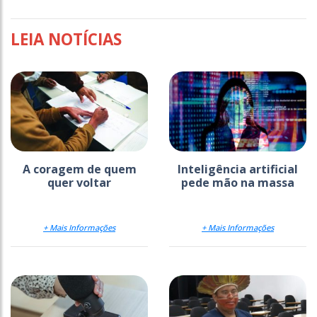
LEIA NOTÍCIAS
A coragem de quem
Inteligência artificial
quer voltar
pede mão na massa
+ Mais Informações
+ Mais Informações