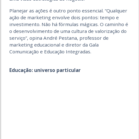
Planejar as ações é outro ponto essencial. “Qualquer
ação de marketing envolve dois pontos: tempo e
investimento. Não há fórmulas mágicas. O caminho é
o desenvolvimento de uma cultura de valorização do
serviço”, opina André Pestana, professor de
marketing educacional e diretor da Gala
Comunicação e Educação Integradas.
Educação: universo particular