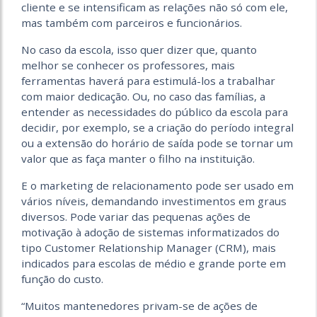
cliente e se intensificam as relações não só com ele,
mas também com parceiros e funcionários.
No caso da escola, isso quer dizer que, quanto
melhor se conhecer os professores, mais
ferramentas haverá para estimulá-los a trabalhar
com maior dedicação. Ou, no caso das famílias, a
entender as necessidades do público da escola para
decidir, por exemplo, se a criação do período integral
ou a extensão do horário de saída pode se tornar um
valor que as faça manter o filho na instituição.
E o marketing de relacionamento pode ser usado em
vários níveis, demandando investimentos em graus
diversos. Pode variar das pequenas ações de
motivação à adoção de sistemas informatizados do
tipo Customer Relationship Manager (CRM), mais
indicados para escolas de médio e grande porte em
função do custo.
“Muitos mantenedores privam-se de ações de