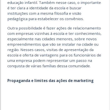
educação infantil. Também nesse caso, o importante
é ter clara a identidade da escola e buscar
instituições com a mesma filosofia e visão
pedagógica para estabelecer os convênios.
Outra possibilidade é fazer ações de relacionamento
com empresas vizinhas à escola e ter conhecimento,
especialmente nas cidades menores, sobre novos
empreendimentos que vão se instalar na cidade ou
região. Nesses casos, visitas de apresentação da
escola e oferta de vantagens para os funcionários de
uma empresa podem representar um passo na
conquista de várias famílias dessa comunidade.
Propaganda e limites das ações de marketing