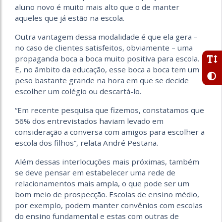
aluno novo é muito mais alto que o de manter
aqueles que já estão na escola.
Outra vantagem dessa modalidade é que ela gera –
no caso de clientes satisfeitos, obviamente – uma
propaganda boca a boca muito positiva para escola.
E, no âmbito da educação, esse boca a boca tem um
peso bastante grande na hora em que se decide
escolher um colégio ou descartá-lo.
“Em recente pesquisa que fizemos, constatamos que
56% dos entrevistados haviam levado em
consideração a conversa com amigos para escolher a
escola dos filhos”, relata André Pestana.
Além dessas interlocuções mais próximas, também
se deve pensar em estabelecer uma rede de
relacionamentos mais ampla, o que pode ser um
bom meio de prospecção. Escolas de ensino médio,
por exemplo, podem manter convênios com escolas
do ensino fundamental e estas com outras de