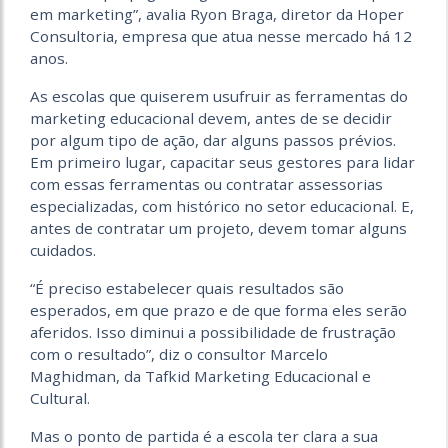
em marketing”, avalia Ryon Braga, diretor da Hoper
Consultoria, empresa que atua nesse mercado há 12
anos.
As escolas que quiserem usufruir as ferramentas do
marketing educacional devem, antes de se decidir
por algum tipo de ação, dar alguns passos prévios.
Em primeiro lugar, capacitar seus gestores para lidar
com essas ferramentas ou contratar assessorias
especializadas, com histórico no setor educacional. E,
antes de contratar um projeto, devem tomar alguns
cuidados.
“É preciso estabelecer quais resultados são
esperados, em que prazo e de que forma eles serão
aferidos. Isso diminui a possibilidade de frustração
com o resultado”, diz o consultor Marcelo
Maghidman, da Tafkid Marketing Educacional e
Cultural.
Mas o ponto de partida é a escola ter clara a sua