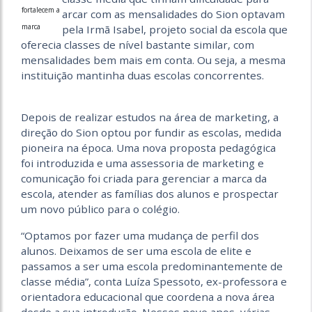
fortalecem a
arcar com as mensalidades do Sion optavam
marca
pela Irmã Isabel, projeto social da escola que
oferecia classes de nível bastante similar, com
mensalidades bem mais em conta. Ou seja, a mesma
instituição mantinha duas escolas concorrentes.
Depois de realizar estudos na área de marketing, a
direção do Sion optou por fundir as escolas, medida
pioneira na época. Uma nova proposta pedagógica
foi introduzida e uma assessoria de marketing e
comunicação foi criada para gerenciar a marca da
escola, atender as famílias dos alunos e prospectar
um novo público para o colégio.
“Optamos por fazer uma mudança de perfil dos
alunos. Deixamos de ser uma escola de elite e
passamos a ser uma escola predominantemente de
classe média”, conta Luíza Spessoto, ex-professora e
orientadora educacional que coordena a nova área