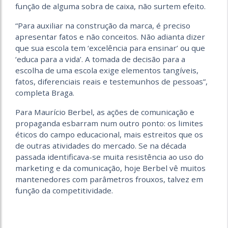
função de alguma sobra de caixa, não surtem efeito.
“Para auxiliar na construção da marca, é preciso
apresentar fatos e não conceitos. Não adianta dizer
que sua escola tem ‘excelência para ensinar’ ou que
‘educa para a vida’. A tomada de decisão para a
escolha de uma escola exige elementos tangíveis,
fatos, diferenciais reais e testemunhos de pessoas”,
completa Braga.
Para Maurício Berbel, as ações de comunicação e
propaganda esbarram num outro ponto: os limites
éticos do campo educacional, mais estreitos que os
de outras atividades do mercado. Se na década
passada identificava-se muita resistência ao uso do
marketing e da comunicação, hoje Berbel vê muitos
mantenedores com parâmetros frouxos, talvez em
função da competitividade.