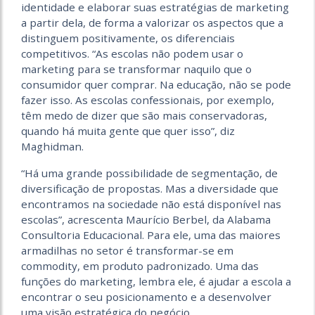
identidade e elaborar suas estratégias de marketing
a partir dela, de forma a valorizar os aspectos que a
distinguem positivamente, os diferenciais
competitivos. “As escolas não podem usar o
marketing para se transformar naquilo que o
consumidor quer comprar. Na educação, não se pode
fazer isso. As escolas confessionais, por exemplo,
têm medo de dizer que são mais conservadoras,
quando há muita gente que quer isso”, diz
Maghidman.
“Há uma grande possibilidade de segmentação, de
diversificação de propostas. Mas a diversidade que
encontramos na sociedade não está disponível nas
escolas”, acrescenta Maurício Berbel, da Alabama
Consultoria Educacional. Para ele, uma das maiores
armadilhas no setor é transformar-se em
commodity, em produto padronizado. Uma das
funções do marketing, lembra ele, é ajudar a escola a
encontrar o seu posicionamento e a desenvolver
uma visão estratégica do negócio.