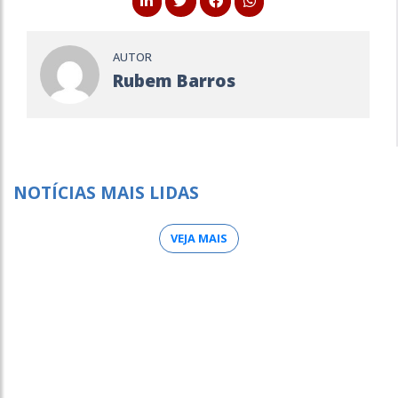
AUTOR
Rubem Barros
NOTÍCIAS MAIS LIDAS
VEJA MAIS