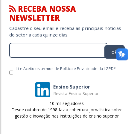
RECEBA NOSSA
NEWSLETTER
Cadastre o seu email e receba as principais notícias
do setor a cada quinze dias.
ok
Li e Aceito os termos de Política e Privacidade da LGPD*
Ensino Superior
Revista Ensino Superior
10 mil seguidores.
Desde outubro de 1998 faz a cobertura jornalística sobre
gestão e inovação nas instituições de ensino superior.