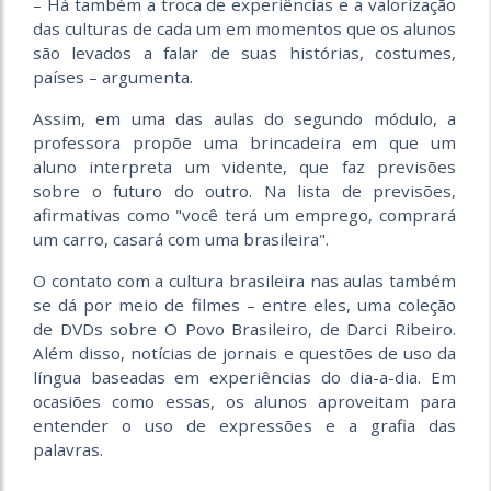
– Há também a troca de experiências e a valorização
das culturas de cada um em momentos que os alunos
são levados a falar de suas histórias, costumes,
países – argumenta.
Assim, em uma das aulas do segundo módulo, a
professora propõe uma brincadeira em que um
aluno interpreta um vidente, que faz previsões
sobre o futuro do outro. Na lista de previsões,
afirmativas como "você terá um emprego, comprará
um carro, casará com uma brasileira".
O contato com a cultura brasileira nas aulas também
se dá por meio de filmes – entre eles, uma coleção
de DVDs sobre O Povo Brasileiro, de Darci Ribeiro.
Além disso, notícias de jornais e questões de uso da
língua baseadas em experiências do dia-a-dia. Em
ocasiões como essas, os alunos aproveitam para
entender o uso de expressões e a grafia das
palavras.