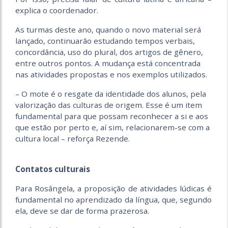
explica o coordenador.
As turmas deste ano, quando o novo material será
lançado, continuarão estudando tempos verbais,
concordância, uso do plural, dos artigos de gênero,
entre outros pontos. A mudança está concentrada
nas atividades propostas e nos exemplos utilizados.
– O mote é o resgate da identidade dos alunos, pela
valorização das culturas de origem. Esse é um item
fundamental para que possam reconhecer a si e aos
que estão por perto e, aí sim, relacionarem-se com a
cultura local – reforça Rezende.
Contatos culturais
Para Rosângela, a proposição de atividades lúdicas é
fundamental no aprendizado da língua, que, segundo
ela, deve se dar de forma prazerosa.