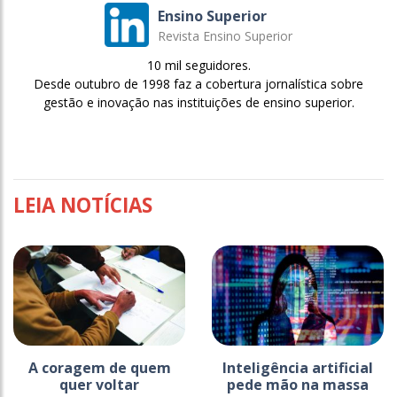
Ensino Superior
Revista Ensino Superior
10 mil seguidores.
Desde outubro de 1998 faz a cobertura jornalística sobre
gestão e inovação nas instituições de ensino superior.
LEIA NOTÍCIAS
A coragem de quem
Inteligência artificial
quer voltar
pede mão na massa