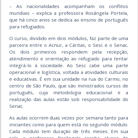
– As nacionalidades acompanham os conflitos
mundiais – explica a professora Rosângela Portela,
que há cinco anos se dedica ao ensino de português
para refugiados.
O curso, dividido em dois módulos, faz parte de uma
parceira entre o Acnur, a Cáritas, o Sesc e o Senac.
Os dois primeiros respondem pela recepção,
atendimento e orientação ao refugiado para tentar
integrá-lo à sociedade. Ao Sesc cabe uma parte
operacional e logística, voltada a atividades culturais
e educativas. É em sua unidade na rua do Carmo, no
centro de São Paulo, que são ministrados cursos de
português, cuja metodologia educacional e a
realização das aulas estão sob responsabilidade do
Senac.
As aulas ocorrem duas vezes por semana tanto para
iniciantes como para quem está no segundo módulo.
Cada módulo tem duração de três meses. Em sua