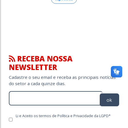
RECEBA NOSSA
NEWSLETTER
Cadastre o seu email e receba as principais notícias
do setor a cada quinze dias.
ok
Li e Aceito os termos de Política e Privacidade da LGPD*