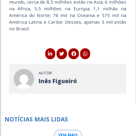
mundo, cerca de 8,5 milhões estão na Ásia; 6 milhões
na África, 5,5 milhões na Europa; 1,1 milhão na
América do Norte; 76 mil na Oceania e 575 mil na
América Latina e Caribe. Desses, apenas 3 mil estão
no Brasil.
AUTOR
Inês Figueiró
NOTÍCIAS MAIS LIDAS
VEJA MAIS