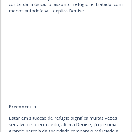
conta da música, o assunto refúgio é tratado com
menos autodefesa – explica Denise.
Preconceito
Estar em situação de refúgio significa muitas vezes
ser alvo de preconceito, afirma Denise, já que uma
grande parcela da sociedade compara o refugiado a