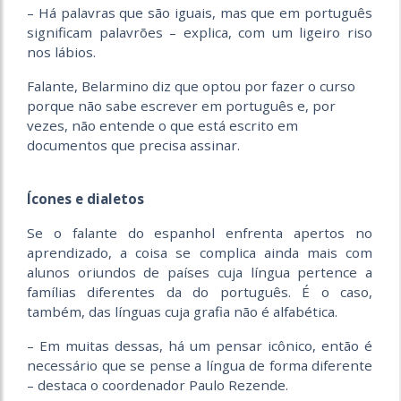
– Há palavras que são iguais, mas que em português
significam palavrões – explica, com um ligeiro riso
nos lábios.
Falante, Belarmino diz que optou por fazer o curso
porque não sabe escrever em português e, por
vezes, não entende o que está escrito em
documentos que precisa assinar.
Ícones e dialetos
Se o falante do espanhol enfrenta apertos no
aprendizado, a coisa se complica ainda mais com
alunos oriundos de países cuja língua pertence a
famílias diferentes da do português. É o caso,
também, das línguas cuja grafia não é alfabética.
– Em muitas dessas, há um pensar icônico, então é
necessário que se pense a língua de forma diferente
– destaca o coordenador Paulo Rezende.