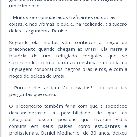
um criminoso.
– Muitos são considerados traficantes ou outras
coisas, e não vítimas, o que é, na realidade, a situação
deles – argumenta Denise.
Segundo ela, muitos vêm conhecer a noção de
preconceito quando chegam ao Brasil. Ela narra a
história de um refugiado congolês que se
surpreendeu com a baixa auto-estima embutida na
linguagem corporal dos negros brasileiros, e com a
noção de beleza do Brasil.
– Porque eles andam tão curvados? – foi uma das
perguntas que ouviu.
O preconceito também faria com que a sociedade
desconsiderasse a possibilidade de que os
refugiados fossem pessoas que tiveram vidas
comuns em seus países, como estudantes e
profissionais. Daniel Medhanie, de 30 anos, deixou